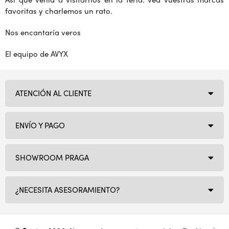
favoritas y charlemos un rato.
Nos encantaría veros
El equipo de AVYX
ATENCIÓN AL CLIENTE
ENVÍO Y PAGO
SHOWROOM PRAGA
¿NECESITA ASESORAMIENTO?