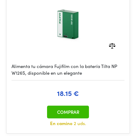
Alimenta tu cámara Fujifilm con la batería Tilta NP
W126S, disponible en un elegante
18.15 €
COMPRAR
En camino
2 uds.