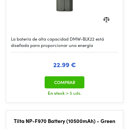
La batería de alta capacidad DMW-BLK22 está
diseñada para proporcionar una energía
22.99 €
COMPRAR
En stock
> 5 uds.
Tilta NP-F970 Battery (10500mAh) - Green