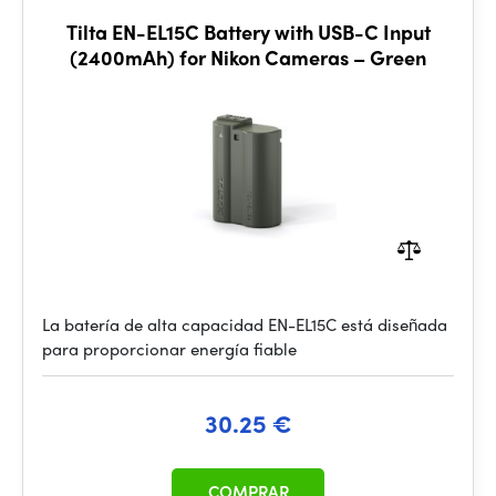
Tilta EN-EL15C Battery with USB-C Input
(2400mAh) for Nikon Cameras – Green
La batería de alta capacidad EN-EL15C está diseñada
para proporcionar energía fiable
30.25 €
COMPRAR