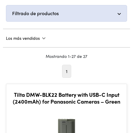
Filtrado de productos
Los más vendidos
Mostrando 1-27 de 27
1
Tilta DMW-BLK22 Battery with USB-C Input
(2400mAh) for Panasonic Cameras – Green