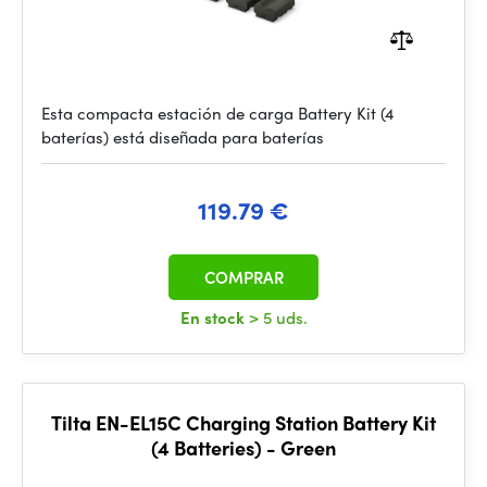
Esta compacta estación de carga Battery Kit (4
baterías) está diseñada para baterías
119.79 €
COMPRAR
En stock
> 5 uds.
Tilta EN-EL15C Charging Station Battery Kit
(4 Batteries) - Green