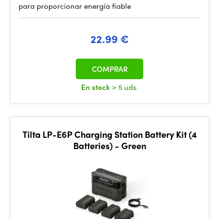
para proporcionar energía fiable
22.99 €
COMPRAR
En stock
> 5 uds.
Tilta LP-E6P Charging Station Battery Kit (4
Batteries) - Green