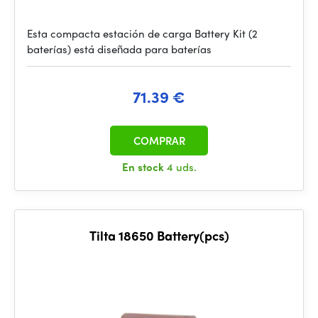
Esta compacta estación de carga Battery Kit (2
baterías) está diseñada para baterías
71.39 €
COMPRAR
En stock
4 uds.
Tilta 18650 Battery(pcs)