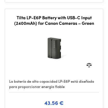
Tilta LP-E6P Battery with USB-C Input
(2400mAh) for Canon Cameras – Green
La batería de alta capacidad LP-E6P está diseñada
para proporcionar energía fiable
43.56 €