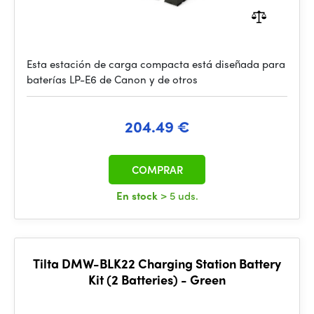
Esta estación de carga compacta está diseñada para
baterías LP-E6 de Canon y de otros
204.49 €
COMPRAR
En stock
> 5 uds.
Tilta DMW-BLK22 Charging Station Battery
Kit (2 Batteries) - Green