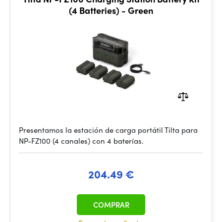
(4 Batteries) - Green
Presentamos la estación de carga portátil Tilta para
NP-FZ100 (4 canales) con 4 baterías.
204.49 €
COMPRAR