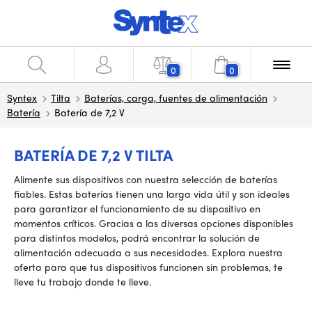
0
0
Syntex
Tilta
Baterías, carga, fuentes de alimentación
Batería
Batería de 7,2 V
BATERÍA DE 7,2 V TILTA
Alimente sus dispositivos con nuestra selección de baterías
fiables. Estas baterías tienen una larga vida útil y son ideales
para garantizar el funcionamiento de su dispositivo en
momentos críticos. Gracias a las diversas opciones disponibles
para distintos modelos, podrá encontrar la solución de
alimentación adecuada a sus necesidades. Explora nuestra
oferta para que tus dispositivos funcionen sin problemas, te
lleve tu trabajo donde te lleve.