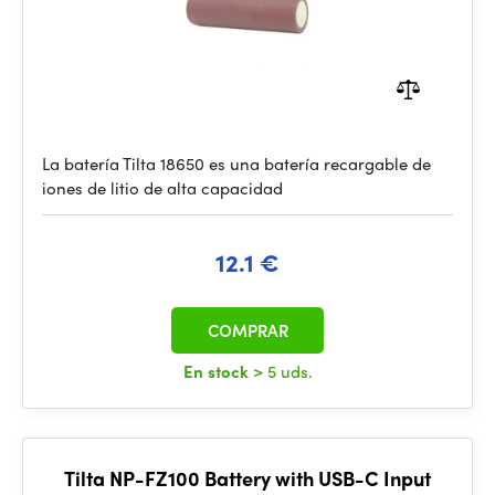
La batería Tilta 18650 es una batería recargable de
iones de litio de alta capacidad
12.1 €
COMPRAR
En stock
> 5 uds.
Tilta NP-FZ100 Battery with USB-C Input