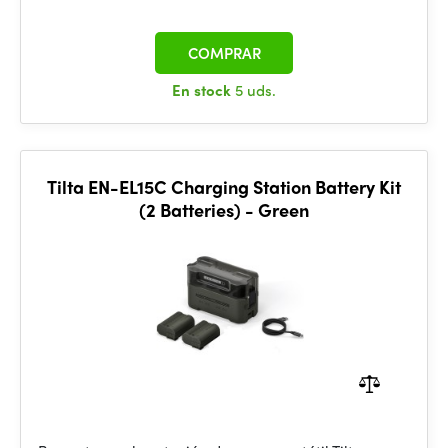
COMPRAR
En stock
5 uds.
Tilta EN-EL15C Charging Station Battery Kit
(2 Batteries) - Green