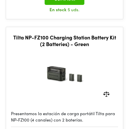
En stock
5 uds.
Tilta NP-FZ100 Charging Station Battery Kit
(2 Batteries) - Green
Presentamos la estación de carga portátil Tilta para
NP-FZ100 (4 canales) con 2 baterías.