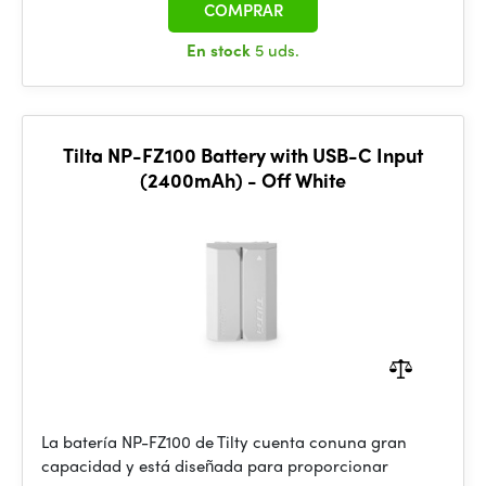
COMPRAR
En stock
5 uds.
Tilta NP-FZ100 Battery with USB-C Input
(2400mAh) - Off White
La batería NP-FZ100 de Tilty cuenta conuna gran
capacidad y está diseñada para proporcionar