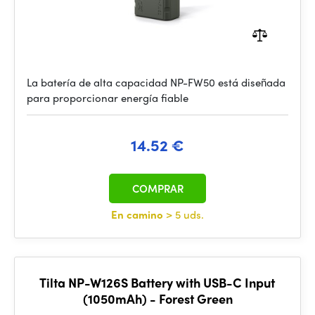
La batería de alta capacidad NP-FW50 está diseñada
para proporcionar energía fiable
14.52 €
COMPRAR
En camino
> 5 uds.
Tilta NP-W126S Battery with USB-C Input
(1050mAh) - Forest Green