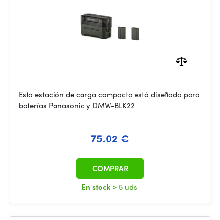
Esta estación de carga compacta está diseñada para
baterías Panasonic y DMW-BLK22
75.02 €
COMPRAR
En stock
> 5 uds.