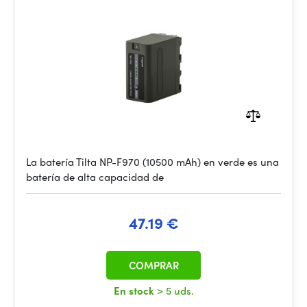
La batería Tilta NP-F970 (10500 mAh) en verde es una
batería de alta capacidad de
47.19 €
COMPRAR
En stock
> 5 uds.