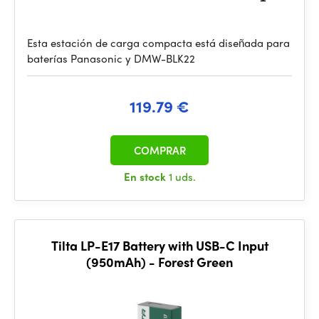
Esta estación de carga compacta está diseñada para
baterías Panasonic y DMW-BLK22
119.79 €
COMPRAR
En stock
1 uds.
Tilta LP-E17 Battery with USB-C Input
(950mAh) - Forest Green