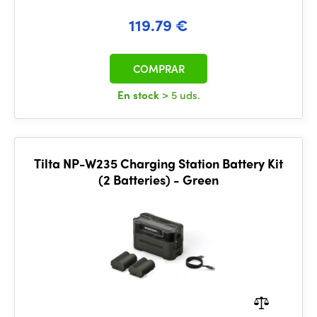
119.79 €
COMPRAR
En stock
> 5 uds.
Tilta NP-W235 Charging Station Battery Kit
(2 Batteries) - Green