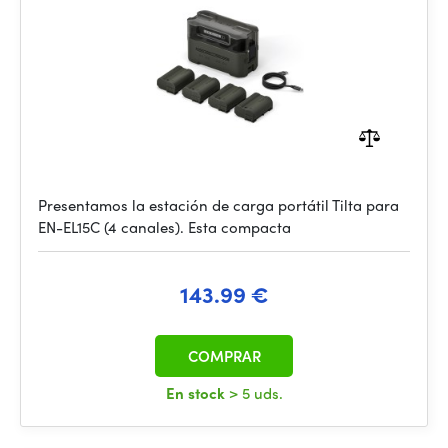
Presentamos la estación de carga portátil Tilta para
EN-EL15C (4 canales). Esta compacta
143.99 €
COMPRAR
En stock
> 5 uds.