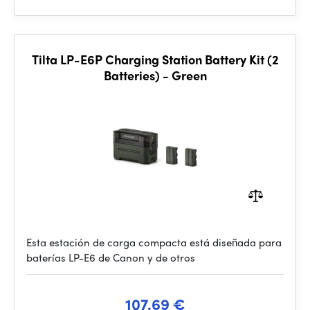
Tilta LP-E6P Charging Station Battery Kit (2
Batteries) - Green
Esta estación de carga compacta está diseñada para
baterías LP-E6 de Canon y de otros
107.69 €