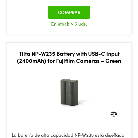
COMPRAR
En stock
> 5 uds.
Tilta NP-W235 Battery with USB-C Input
(2400mAh) for Fujifilm Cameras – Green
La batería de alta capacidad NP-W235 está diseñada