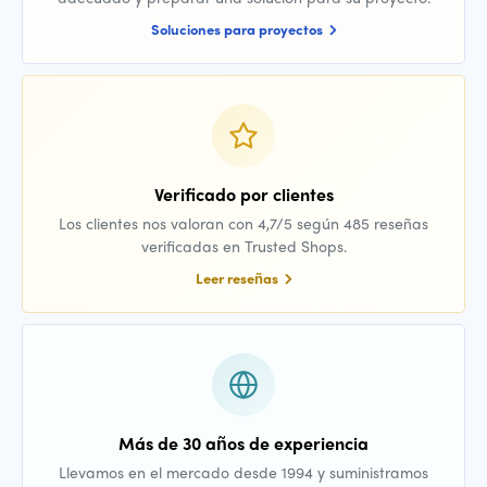
Soluciones para proyectos
Verificado por clientes
Los clientes nos valoran con 4,7/5 según 485 reseñas
verificadas en Trusted Shops.
Leer reseñas
Más de 30 años de experiencia
Llevamos en el mercado desde 1994 y suministramos