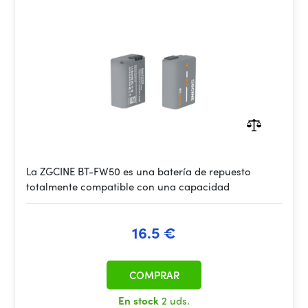
La ZGCINE BT-FW50 es una batería de repuesto
totalmente compatible con una capacidad
16.5 €
COMPRAR
En stock
2 uds.