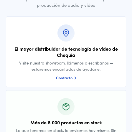
producción de audio y vídeo
El mayor distribuidor de tecnología de vídeo de
Chequia
Visite nuestro showroom, llámenos o escríbanos —
estaremos encantados de ayudarle.
Contacto
Más de 8 000 productos en stock
Lo que tenemos en stock, lo enviamos hoy mismo. Sin