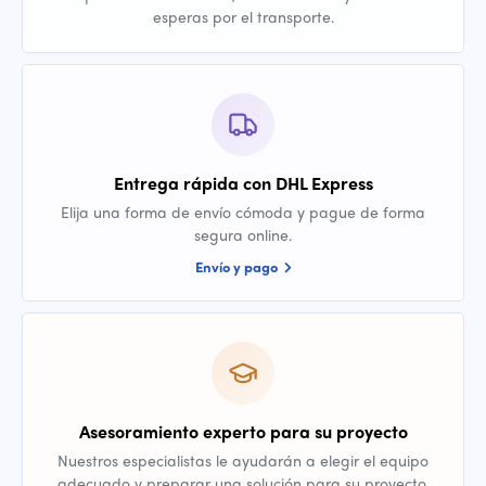
esperas por el transporte.
Entrega rápida con DHL Express
Elija una forma de envío cómoda y pague de forma
segura online.
Envío y pago
Asesoramiento experto para su proyecto
Nuestros especialistas le ayudarán a elegir el equipo
adecuado y preparar una solución para su proyecto.