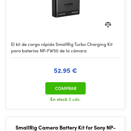
El kit de carga rápida SmallRig Turbo Charging Kit
para baterías NP-FW50 de la cámara
52.95 €
COMPRAR
En stock
5 uds.
SmallRig Camera Battery Kit for Sony NP-