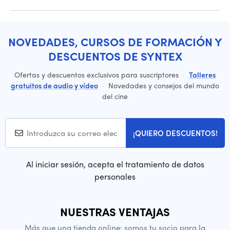
NOVEDADES, CURSOS DE FORMACIÓN Y
DESCUENTOS DE SYNTEX
Ofertas y descuentos exclusivos para suscriptores
·
Talleres
gratuitos de audio y vídeo
·
Novedades y consejos del mundo
del cine
¡QUIERO DESCUENTOS!
Al iniciar sesión, acepta el tratamiento de datos
personales
NUESTRAS VENTAJAS
Más que una tienda online: somos tu socio para la