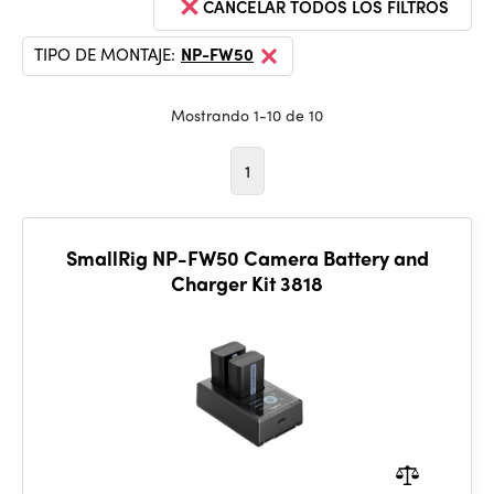
CANCELAR TODOS LOS FILTROS
TIPO DE MONTAJE:
NP-FW50
Mostrando 1-10 de 10
1
SmallRig NP-FW50 Camera Battery and
Charger Kit 3818