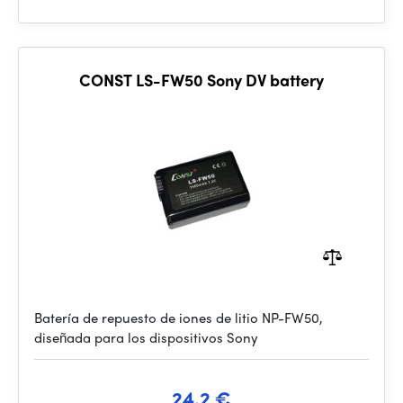
CONST LS-FW50 Sony DV battery
Batería de repuesto de iones de litio NP-FW50,
diseñada para los dispositivos Sony
24.2 €