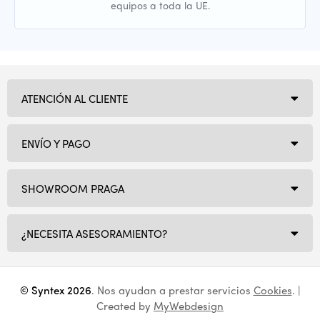
equipos a toda la UE.
ATENCIÓN AL CLIENTE
ENVÍO Y PAGO
SHOWROOM PRAGA
¿NECESITA ASESORAMIENTO?
© Syntex 2026
. Nos ayudan a prestar servicios
Cookies
. |
Created by
MyWebdesign