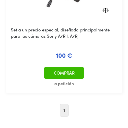
Set a un precio especial, diseñado principalmente
para las cámaras Sony A7RII, A7R,
100 €
COMPRAR
a petición
1