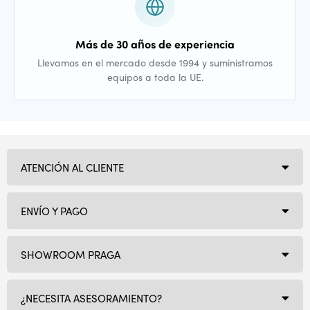
Más de 30 años de experiencia
Llevamos en el mercado desde 1994 y suministramos
equipos a toda la UE.
ATENCIÓN AL CLIENTE
ENVÍO Y PAGO
SHOWROOM PRAGA
¿NECESITA ASESORAMIENTO?