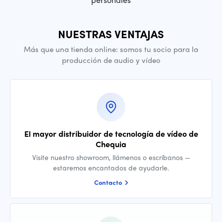
NUESTRAS VENTAJAS
Más que una tienda online: somos tu socio para la
producción de audio y vídeo
El mayor distribuidor de tecnología de vídeo de
Chequia
Visite nuestro showroom, llámenos o escríbanos —
estaremos encantados de ayudarle.
Contacto