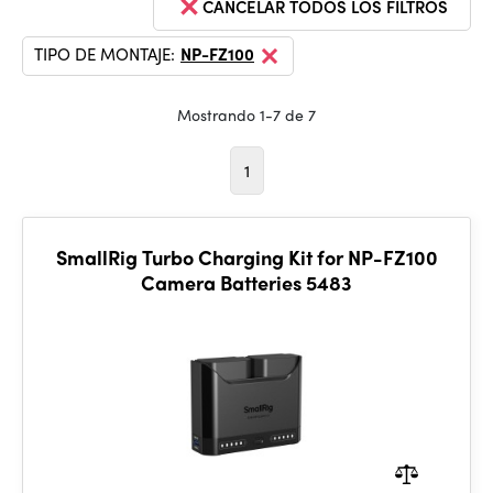
CANCELAR TODOS LOS FILTROS
TIPO DE MONTAJE:
NP-FZ100
Mostrando 1-7 de 7
1
SmallRig Turbo Charging Kit for NP-FZ100
Camera Batteries 5483