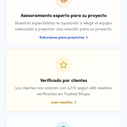
Asesoramiento experto para su proyecto
Nuestros especialistas le ayudarán a elegir el equipo
adecuado y preparar una solución para su proyecto.
Soluciones para proyectos
Verificado por clientes
Los clientes nos valoran con 4,7/5 según 485 reseñas
verificadas en Trusted Shops.
Leer reseñas