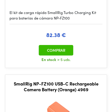
El kit de carga rápida SmallRig Turbo Charging Kit
para baterías de cámara NP-FZ100
82.38 €
COMPRAR
En stock
> 5 uds.
SmallRig NP-FZ100 USB-C Rechargeable
Camera Battery (Orange) 4969