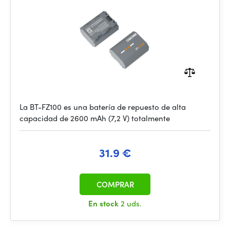
La BT-FZ100 es una batería de repuesto de alta
capacidad de 2600 mAh (7,2 V) totalmente
31.9 €
COMPRAR
En stock
2 uds.