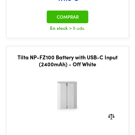
COMPRAR
En stock
> 5 uds.
Tilta NP-FZ100 Battery with USB-C Input
(2400mAh) - Off White