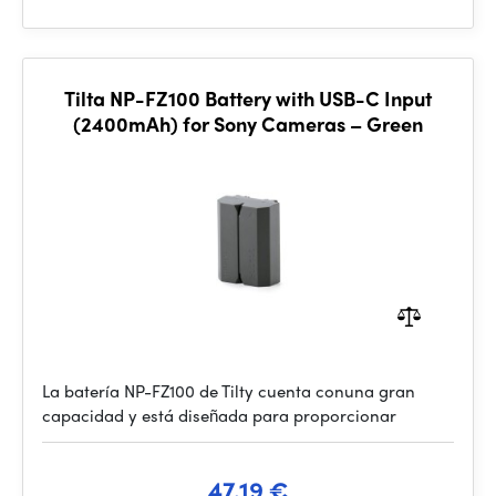
Tilta NP-FZ100 Battery with USB-C Input
(2400mAh) for Sony Cameras – Green
La batería NP-FZ100 de Tilty cuenta conuna gran
capacidad y está diseñada para proporcionar
47.19 €