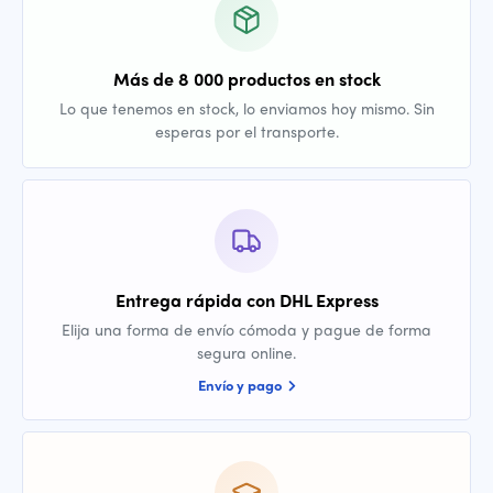
Más de 8 000 productos en stock
Lo que tenemos en stock, lo enviamos hoy mismo. Sin
esperas por el transporte.
Entrega rápida con DHL Express
Elija una forma de envío cómoda y pague de forma
segura online.
Envío y pago