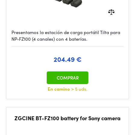
Presentamos la estación de carga portátil Tilta para
NP-FZ100 (4 canales) con 4 baterías.
204.49 €
COMPRAR
En camino
> 5 uds.
ZGCINE BT-FZ100 battery for Sony camera