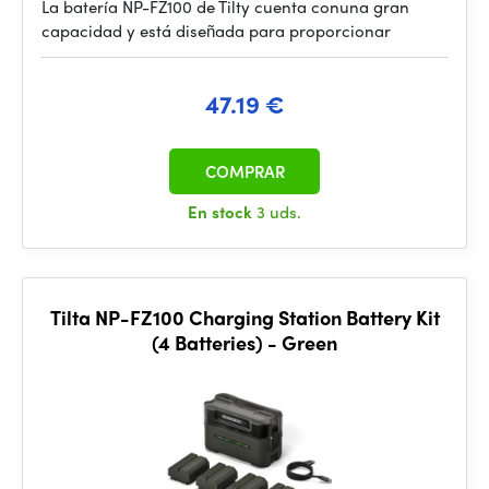
La batería NP-FZ100 de Tilty cuenta conuna gran
capacidad y está diseñada para proporcionar
47.19 €
COMPRAR
En stock
3 uds.
Tilta NP-FZ100 Charging Station Battery Kit
(4 Batteries) - Green