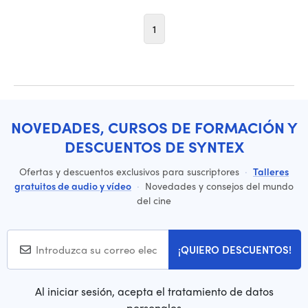
1
NOVEDADES, CURSOS DE FORMACIÓN Y
DESCUENTOS DE SYNTEX
Ofertas y descuentos exclusivos para suscriptores
·
Talleres
gratuitos de audio y vídeo
·
Novedades y consejos del mundo
del cine
¡QUIERO DESCUENTOS!
Al iniciar sesión, acepta el tratamiento de datos
personales