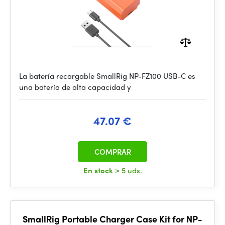
La batería recargable SmallRig NP-FZ100 USB-C es
una batería de alta capacidad y
47.07 €
COMPRAR
En stock
> 5 uds.
SmallRig Portable Charger Case Kit for NP-