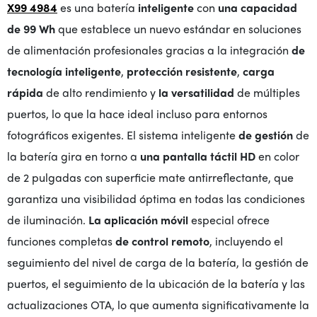
X99 4984
es una batería
inteligente
con
una capacidad
de 99 Wh
que establece un nuevo estándar en soluciones
de alimentación profesionales gracias a la integración
de
tecnología inteligente
,
protección resistente
,
carga
rápida
de alto rendimiento y
la versatilidad
de múltiples
puertos, lo que la hace ideal incluso para entornos
fotográficos exigentes. El sistema inteligente
de gestión
de
la batería gira en torno a
una pantalla táctil HD
en color
de 2 pulgadas con superficie mate antirreflectante, que
garantiza una visibilidad óptima en todas las condiciones
de iluminación.
La aplicación móvil
especial ofrece
funciones completas
de control remoto
, incluyendo el
seguimiento del nivel de carga de la batería, la gestión de
puertos, el seguimiento de la ubicación de la batería y las
actualizaciones OTA, lo que aumenta significativamente la