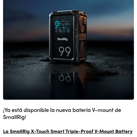
¡Ya está disponible la nueva batería V-mount de
SmallRig!
La SmallRig X-Touch Smart Triple-Proof V-Mount Battery