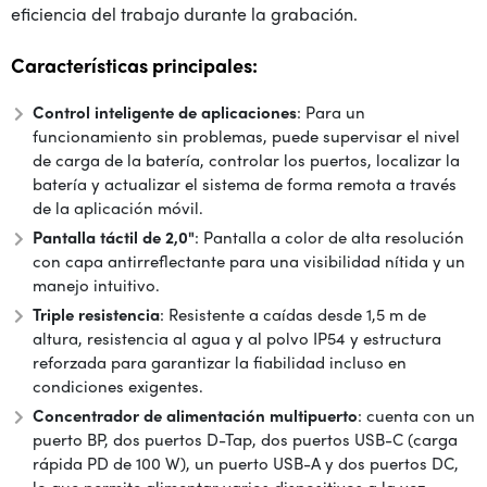
eficiencia del trabajo durante la grabación.
Características principales:
Control inteligente de aplicaciones
: Para un
funcionamiento sin problemas, puede supervisar el nivel
de carga de la batería, controlar los puertos, localizar la
batería y actualizar el sistema de forma remota a través
de la aplicación móvil.
Pantalla táctil de 2,0"
: Pantalla a color de alta resolución
con capa antirreflectante para una visibilidad nítida y un
manejo intuitivo.
Triple resistencia
: Resistente a caídas desde 1,5 m de
altura, resistencia al agua y al polvo IP54 y estructura
reforzada para garantizar la fiabilidad incluso en
condiciones exigentes.
Concentrador de alimentación multipuerto
: cuenta con un
puerto BP, dos puertos D-Tap, dos puertos USB-C (carga
rápida PD de 100 W), un puerto USB-A y dos puertos DC,