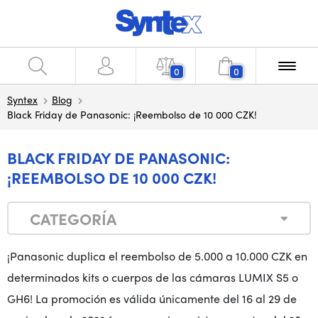
0
0
Syntex
Blog
Black Friday de Panasonic: ¡Reembolso de 10 000 CZK!
BLACK FRIDAY DE PANASONIC:
¡REEMBOLSO DE 10 000 CZK!
CATEGORÍA
¡Panasonic duplica el reembolso de 5.000 a 10.000 CZK en
determinados kits o cuerpos de las cámaras LUMIX S5 o
GH6! La promoción es válida únicamente del 16 al 29 de