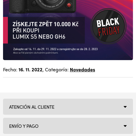
Fecha:
16. 11. 2022
, Categoría:
Novedades
ATENCIÓN AL CLIENTE
ENVÍO Y PAGO