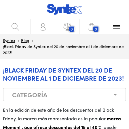
0
0
Syntex
Blog
¡Black Friday de Syntex del 20 de noviembre al 1 de diciembre de
2023!
¡BLACK FRIDAY DE SYNTEX DEL 20 DE
NOVIEMBRE AL 1 DE DICIEMBRE DE 2023!
CATEGORÍA
En la edición de este año de los descuentos del Black
Friday, la marca más representada es la popular
marca
Moment
, que ofrece
descuentos del 15 al 40 %
: desde