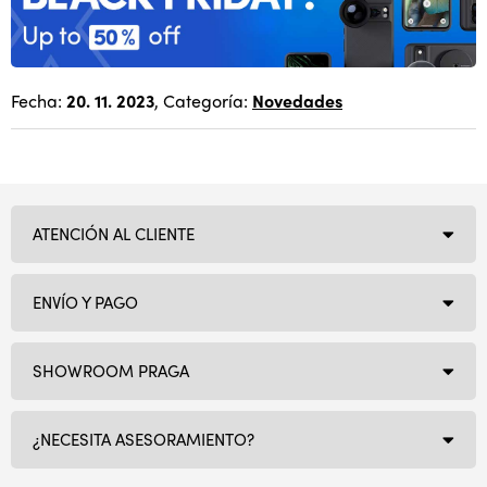
Fecha:
20. 11. 2023
, Categoría:
Novedades
ATENCIÓN AL CLIENTE
ENVÍO Y PAGO
SHOWROOM PRAGA
¿NECESITA ASESORAMIENTO?