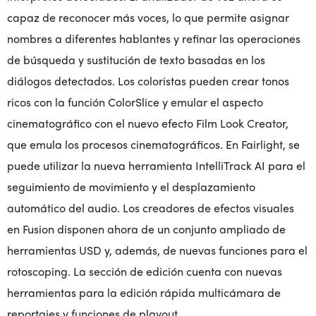
capaz de reconocer más voces, lo que permite asignar
nombres a diferentes hablantes y refinar las operaciones
de búsqueda y sustitución de texto basadas en los
diálogos detectados. Los coloristas pueden crear tonos
ricos con la función ColorSlice y emular el aspecto
cinematográfico con el nuevo efecto Film Look Creator,
que emula los procesos cinematográficos. En Fairlight, se
puede utilizar la nueva herramienta IntelliTrack AI para el
seguimiento de movimiento y el desplazamiento
automático del audio. Los creadores de efectos visuales
en Fusion disponen ahora de un conjunto ampliado de
herramientas USD y, además, de nuevas funciones para el
rotoscoping. La sección de edición cuenta con nuevas
herramientas para la edición rápida multicámara de
reportajes y funciones de playout.