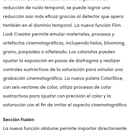
reducción de ruido temporal, se puede lograr una
reducción aún más eficaz gracias al detector que opera
también en el dominio temporal. La nueva función Film
Look Creator permite emular materiales, procesos y
artefactos cinematográficos, incluyendo halos, blooming,
grano, parpadeo o viñeteado. Los coloristas pueden
ajustar la exposición en pasos de diafragma y realizar
controles sustractivos de la saturación para simular una
grabación cinematográfica. La nueva paleta ColorSlice,
con seis vectores de color, utiliza procesos de color
sustractivos para ajustar con precisión el color y la
saturación con el fin de imitar el aspecto cinematográfico.
Sección Fusion
La nueva función uVolume permite importar directamente