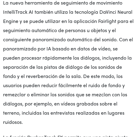
La nueva herramienta de seguimiento de movimiento
IntelliTrack AI también utiliza la tecnología DaVinci Neural
Engine y se puede utilizar en la aplicación Fairlight para el
seguimiento automático de personas u objetos y el
consiguiente panoramizado automático del sonido. Con el
panoramizado por IA basado en datos de vídeo, se
pueden procesar rápidamente los diálogos, incluyendo la
separación de las pistas de diálogo de los sonidos de
fondo y el reverberación de la sala. De este modo, los
usuarios pueden reducir fácilmente el ruido de fondo y
remezclar o eliminar los sonidos que se mezclan con los
diálogos, por ejemplo, en vídeos grabados sobre el
terreno, incluidas las entrevistas realizadas en lugares
ruidosos.