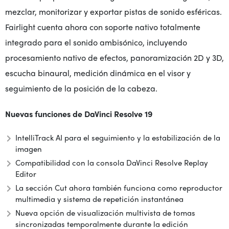
mezclar, monitorizar y exportar pistas de sonido esféricas.
Fairlight cuenta ahora con soporte nativo totalmente
integrado para el sonido ambisónico, incluyendo
procesamiento nativo de efectos, panoramización 2D y 3D,
escucha binaural, medición dinámica en el visor y
seguimiento de la posición de la cabeza.
Nuevas funciones de DaVinci Resolve 19
IntelliTrack AI para el seguimiento y la estabilización de la
imagen
Compatibilidad con la consola DaVinci Resolve Replay
Editor
La sección Cut ahora también funciona como reproductor
multimedia y sistema de repetición instantánea
Nueva opción de visualización multivista de tomas
sincronizadas temporalmente durante la edición