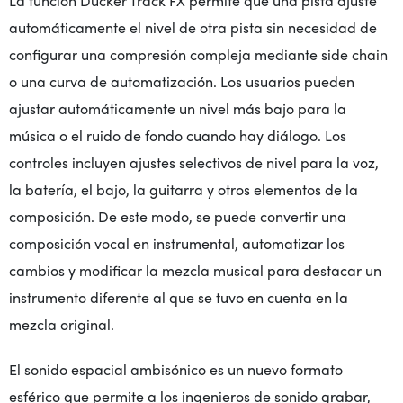
La función Ducker Track FX permite que una pista ajuste
automáticamente el nivel de otra pista sin necesidad de
configurar una compresión compleja mediante side chain
o una curva de automatización. Los usuarios pueden
ajustar automáticamente un nivel más bajo para la
música o el ruido de fondo cuando hay diálogo. Los
controles incluyen ajustes selectivos de nivel para la voz,
la batería, el bajo, la guitarra y otros elementos de la
composición. De este modo, se puede convertir una
composición vocal en instrumental, automatizar los
cambios y modificar la mezcla musical para destacar un
instrumento diferente al que se tuvo en cuenta en la
mezcla original.
El sonido espacial ambisónico es un nuevo formato
esférico que permite a los ingenieros de sonido grabar,