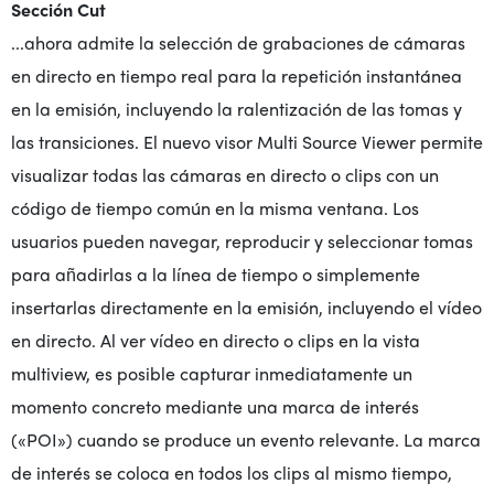
Sección Cut
...ahora admite la selección de grabaciones de cámaras
en directo en tiempo real para la repetición instantánea
en la emisión, incluyendo la ralentización de las tomas y
las transiciones. El nuevo visor Multi Source Viewer permite
visualizar todas las cámaras en directo o clips con un
código de tiempo común en la misma ventana. Los
usuarios pueden navegar, reproducir y seleccionar tomas
para añadirlas a la línea de tiempo o simplemente
insertarlas directamente en la emisión, incluyendo el vídeo
en directo. Al ver vídeo en directo o clips en la vista
multiview, es posible capturar inmediatamente un
momento concreto mediante una marca de interés
(«POI») cuando se produce un evento relevante. La marca
de interés se coloca en todos los clips al mismo tiempo,