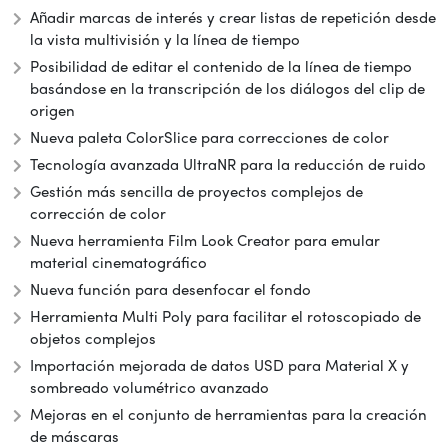
Añadir marcas de interés y crear listas de repetición desde
la vista multivisión y la línea de tiempo
Posibilidad de editar el contenido de la línea de tiempo
basándose en la transcripción de los diálogos del clip de
origen
Nueva paleta ColorSlice para correcciones de color
Tecnología avanzada UltraNR para la reducción de ruido
Gestión más sencilla de proyectos complejos de
corrección de color
Nueva herramienta Film Look Creator para emular
material cinematográfico
Nueva función para desenfocar el fondo
Herramienta Multi Poly para facilitar el rotoscopiado de
objetos complejos
Importación mejorada de datos USD para Material X y
sombreado volumétrico avanzado
Mejoras en el conjunto de herramientas para la creación
de máscaras