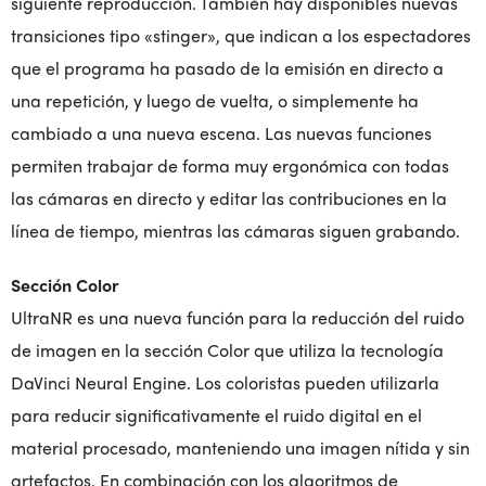
siguiente reproducción. También hay disponibles nuevas
transiciones tipo «stinger», que indican a los espectadores
que el programa ha pasado de la emisión en directo a
una repetición, y luego de vuelta, o simplemente ha
cambiado a una nueva escena. Las nuevas funciones
permiten trabajar de forma muy ergonómica con todas
las cámaras en directo y editar las contribuciones en la
línea de tiempo, mientras las cámaras siguen grabando.
Sección Color
UltraNR es una nueva función para la reducción del ruido
de imagen en la sección Color que utiliza la tecnología
DaVinci Neural Engine. Los coloristas pueden utilizarla
para reducir significativamente el ruido digital en el
material procesado, manteniendo una imagen nítida y sin
artefactos. En combinación con los algoritmos de