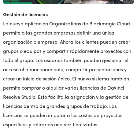
Gestión de licencias
La nueva aplicación Organizations de Blackmagic Cloud
permite a las grandes empresas definir una única
organización o empresa. Ahora los clientes pueden crear
grupos o equipos y compartir rápidamente proyectos con
todo el grupo. Los usuarios también pueden gestionar el
acceso al almacenamiento, compartir presentaciones y
crear un inicio de sesión único. El nuevo sistema también
permite comprar o alquilar varias licencias de DaVinci
Resolve Studio. Esto facilita la asignación y la gestión de
licencias dentro de grandes grupos de trabajo. Las
licencias se pueden imputar a los costes de proyectos
específicos y retirarlas una vez finalizados.