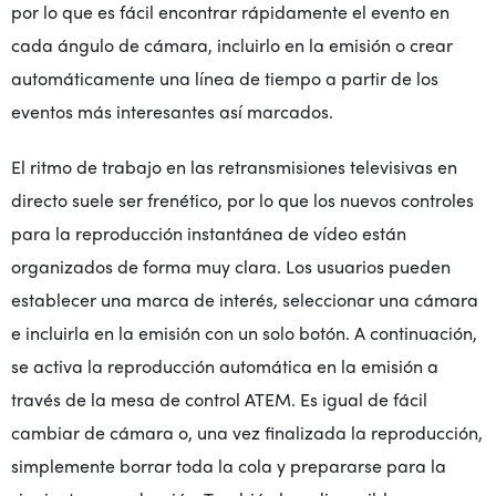
por lo que es fácil encontrar rápidamente el evento en
cada ángulo de cámara, incluirlo en la emisión o crear
automáticamente una línea de tiempo a partir de los
eventos más interesantes así marcados.
El ritmo de trabajo en las retransmisiones televisivas en
directo suele ser frenético, por lo que los nuevos controles
para la reproducción instantánea de vídeo están
organizados de forma muy clara. Los usuarios pueden
establecer una marca de interés, seleccionar una cámara
e incluirla en la emisión con un solo botón. A continuación,
se activa la reproducción automática en la emisión a
través de la mesa de control ATEM. Es igual de fácil
cambiar de cámara o, una vez finalizada la reproducción,
simplemente borrar toda la cola y prepararse para la