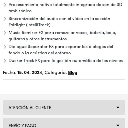
Procesamiento nativo totalmente integrado de sonido 3D
ambisónico
Sincronización del audio con el vídeo en la sección
Fairlight (IntelliTrack)
Music Remixer FX para remezclar voces, batería, bajo,
guitarra y otros instrumentos
Dialogue Separator FX para separar los diálogos del
fondo o la acústica del entorno
Ducker Track FX para la gestión automática de los niveles
Fecha:
15. 04. 2024
, Categoría:
Blog
ATENCIÓN AL CLIENTE
ENVÍO Y PAGO