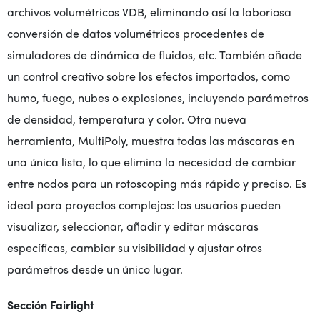
archivos volumétricos VDB, eliminando así la laboriosa
conversión de datos volumétricos procedentes de
simuladores de dinámica de fluidos, etc. También añade
un control creativo sobre los efectos importados, como
humo, fuego, nubes o explosiones, incluyendo parámetros
de densidad, temperatura y color. Otra nueva
herramienta, MultiPoly, muestra todas las máscaras en
una única lista, lo que elimina la necesidad de cambiar
entre nodos para un rotoscoping más rápido y preciso. Es
ideal para proyectos complejos: los usuarios pueden
visualizar, seleccionar, añadir y editar máscaras
específicas, cambiar su visibilidad y ajustar otros
parámetros desde un único lugar.
Sección Fairlight