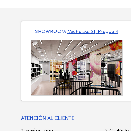
SHOWROOM
Michelska 21, Prague 4
ATENCIÓN AL CLIENTE
Envío y pago
Contacto