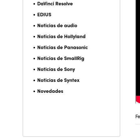
DaVinci Resolve
EDIUS
Noticias de audio
Noticias de Hollyland
Noticias de Panasonic
Noticias de SmallRig
Noticias de Sony
Noticias de Syntex
Novedades
F