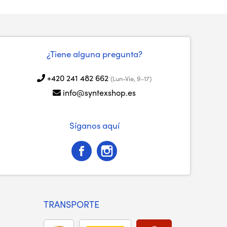
¿Tiene alguna pregunta?
+420 241 482 662
(Lun-Vie, 9-17)
info@syntexshop.es
Síganos aquí
TRANSPORTE