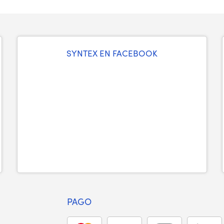
SYNTEX EN FACEBOOK
PAGO