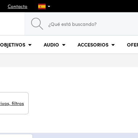
Contacto
OBJETIVOS
AUDIO
ACCESORIOS
OFE
ivos, filtros