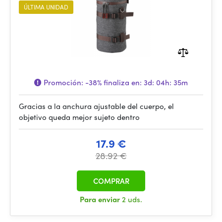
ÚLTIMA UNIDAD
Promoción:
-38%
finaliza en:
3d: 04h: 35m
Gracias a la anchura ajustable del cuerpo, el
objetivo queda mejor sujeto dentro
17.9 €
28.92 €
COMPRAR
Para enviar
2 uds.