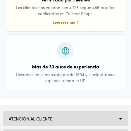
Los clientes nos valoran con 4,7/5 según 485 reseñas
verificadas en Trusted Shops.
Leer reseñas
Más de 30 años de experiencia
Llevamos en el mercado desde 1994 y suministramos
equipos a toda la UE.
ATENCIÓN AL CLIENTE