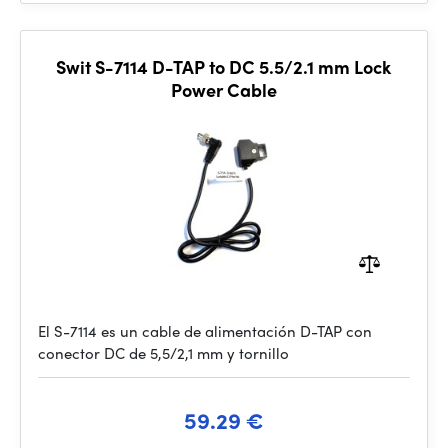
Swit S-7114 D-TAP to DC 5.5/2.1 mm Lock
Power Cable
El S-7114 es un cable de alimentación D-TAP con
conector DC de 5,5/2,1 mm y tornillo
59.29 €