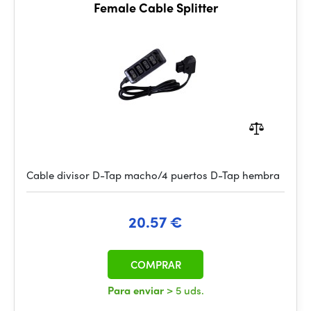
Female Cable Splitter
Cable divisor D-Tap macho/4 puertos D-Tap hembra
20.57 €
COMPRAR
Para enviar
> 5 uds.