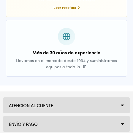
Leer reseñas
Más de 30 años de experiencia
Llevamos en el mercado desde 1994 y suministramos
equipos a toda la UE.
ATENCIÓN AL CLIENTE
ENVÍO Y PAGO