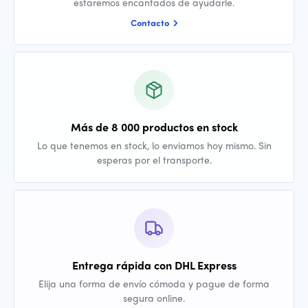
estaremos encantados de ayudarle.
Contacto
Más de 8 000 productos en stock
Lo que tenemos en stock, lo enviamos hoy mismo. Sin
esperas por el transporte.
Entrega rápida con DHL Express
Elija una forma de envío cómoda y pague de forma
segura online.