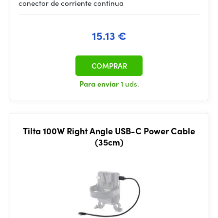
conector de corriente continua
15.13 €
COMPRAR
Para enviar
1 uds.
Tilta 100W Right Angle USB-C Power Cable
(35cm)