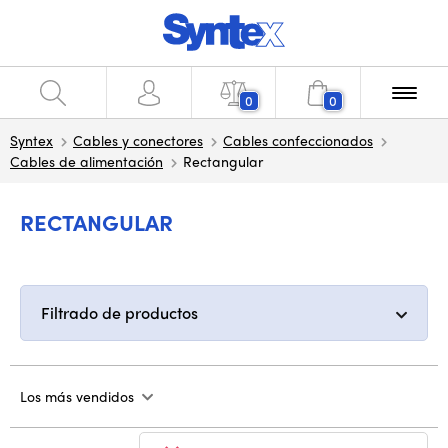
0
0
Syntex
Cables y conectores
Cables confeccionados
Cables de alimentación
Rectangular
RECTANGULAR
Filtrado de productos
Los más vendidos