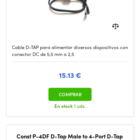
Cable D-TAP para alimentar diversos dispositivos con
conector DC de 5,5 mm a 2,5
15.13 €
COMPRAR
En stock
1 uds.
Const P-4DF D-Tap Male to 4-Port D-Tap