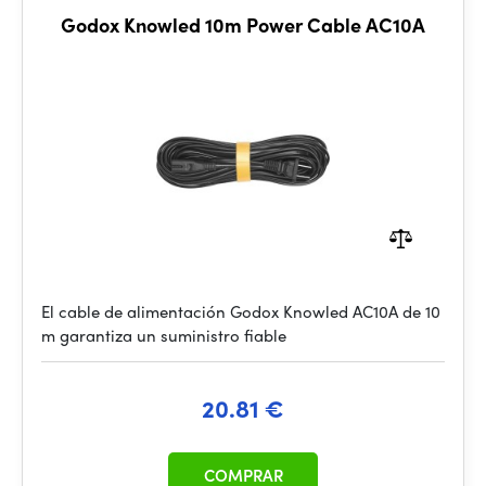
Godox Knowled 10m Power Cable AC10A
El cable de alimentación Godox Knowled AC10A de 10
m garantiza un suministro fiable
20.81 €
COMPRAR