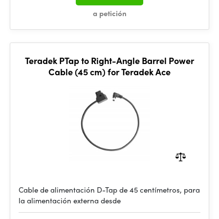
a petición
Teradek PTap to Right-Angle Barrel Power
Cable (45 cm) for Teradek Ace
Cable de alimentación D-Tap de 45 centímetros, para
la alimentación externa desde