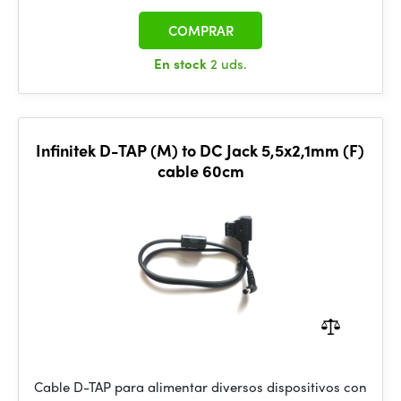
COMPRAR
En stock
2 uds.
Infinitek D-TAP (M) to DC Jack 5,5x2,1mm (F)
cable 60cm
Cable D-TAP para alimentar diversos dispositivos con