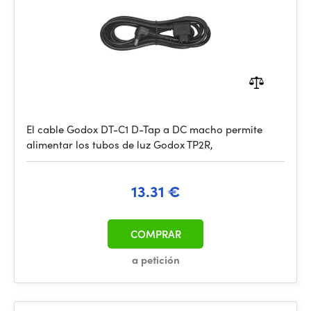
El cable Godox DT-C1 D-Tap a DC macho permite
alimentar los tubos de luz Godox TP2R,
13.31 €
COMPRAR
a petición