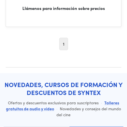
Llámenos para información sobre precios
1
NOVEDADES, CURSOS DE FORMACIÓN Y
DESCUENTOS DE SYNTEX
Ofertas y descuentos exclusivos para suscriptores
·
Talleres
gratuitos de audio y vídeo
·
Novedades y consejos del mundo
del cine