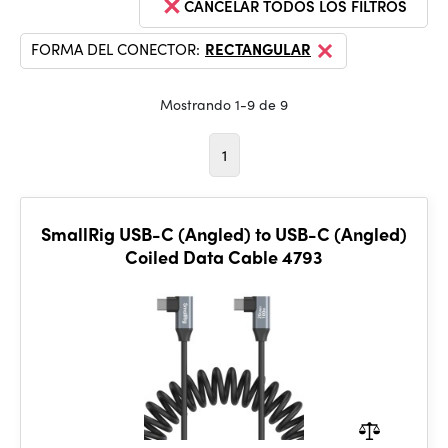
CANCELAR TODOS LOS FILTROS
FORMA DEL CONECTOR:
RECTANGULAR
Mostrando 1-9 de 9
1
SmallRig USB-C (Angled) to USB-C (Angled)
Coiled Data Cable 4793