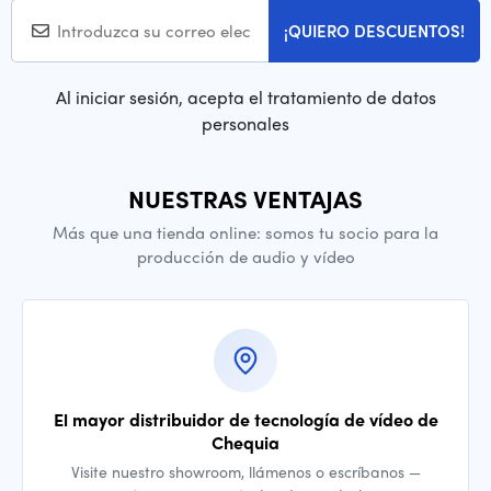
¡QUIERO DESCUENTOS!
Al iniciar sesión, acepta el tratamiento de datos
personales
NUESTRAS VENTAJAS
Más que una tienda online: somos tu socio para la
producción de audio y vídeo
El mayor distribuidor de tecnología de vídeo de
Chequia
Visite nuestro showroom, llámenos o escríbanos —