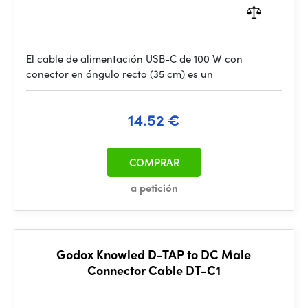
El cable de alimentación USB-C de 100 W con
conector en ángulo recto (35 cm) es un
14.52 €
COMPRAR
a petición
Godox Knowled D-TAP to DC Male
Connector Cable DT-C1