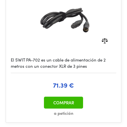
El SWIT PA-702 es un cable de alimentación de 2
metros con un conector XLR de 3 pines
71.39 €
COMPRAR
a petición