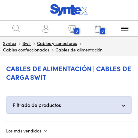
0
0
Syntex
Swit
Cables y conectores
Cables confeccionados
Cables de alimentación
CABLES DE ALIMENTACIÓN | CABLES DE
CARGA SWIT
Filtrado de productos
Los más vendidos