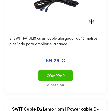
El SWIT PA-UL10 es un cable alargador de 10 metros
diseñado para ampliar el alcance
59.29 €
COMPRAR
a petición
SWIT Cable D2Lemo 1.5m | Power cable D-