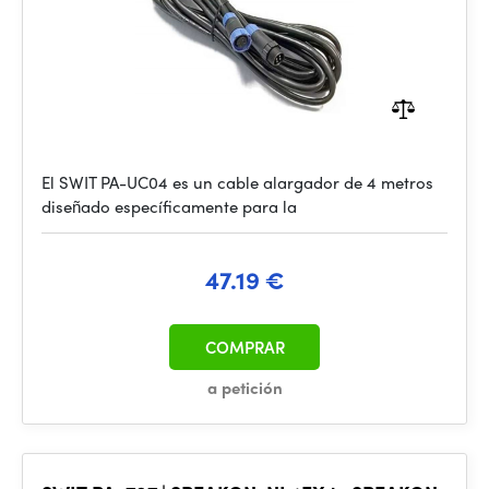
El SWIT PA-UC04 es un cable alargador de 4 metros
diseñado específicamente para la
47.19 €
COMPRAR
a petición