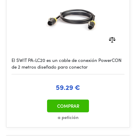
El SWIT PA-LC20 es un cable de conexión PowerCON
de 2 metros diseñado para conectar
59.29 €
COMPRAR
a petición