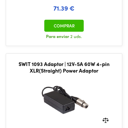
71.39 €
COMPRAR
Para enviar
2 uds.
SWIT 1093 Adaptor | 12V-5A 60W 4-pin
XLR(Straight) Power Adaptor