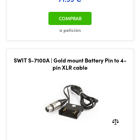
COMPRAR
a petición
SWIT S-7100A | Gold mount Battery Pin to 4-
pin XLR cable