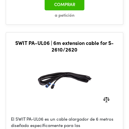
COMPRAR
a petición
SWIT PA-UL06 | 6m extension cable for S-
2610/2620
El SWIT PA-UL06 es un cable alargador de 6 metros
diseñado específicamente para las