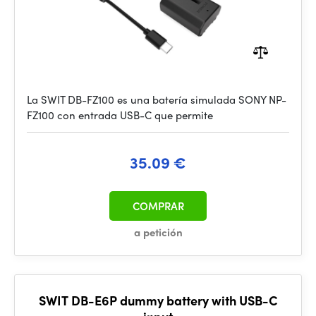
La SWIT DB-FZ100 es una batería simulada SONY NP-
FZ100 con entrada USB-C que permite
35.09 €
COMPRAR
a petición
SWIT DB-E6P dummy battery with USB-C