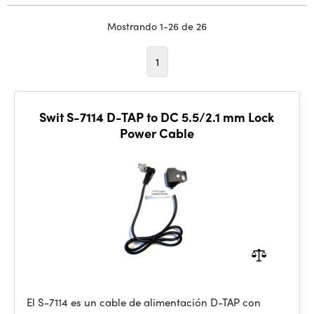
Mostrando 1-26 de 26
1
Swit S-7114 D-TAP to DC 5.5/2.1 mm Lock
Power Cable
El S-7114 es un cable de alimentación D-TAP con