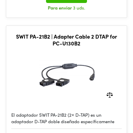
Para enviar
3 uds.
SWIT PA-21B2 | Adapter Cable 2 DTAP for
PC-U130B2
El adaptador SWIT PA-21B2 (2× D-TAP) es un
adaptador D-TAP doble diseñado específicamente