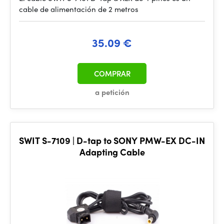
cable de alimentación de 2 metros
35.09 €
COMPRAR
a petición
SWIT S-7109 | D-tap to SONY PMW-EX DC-IN
Adapting Cable