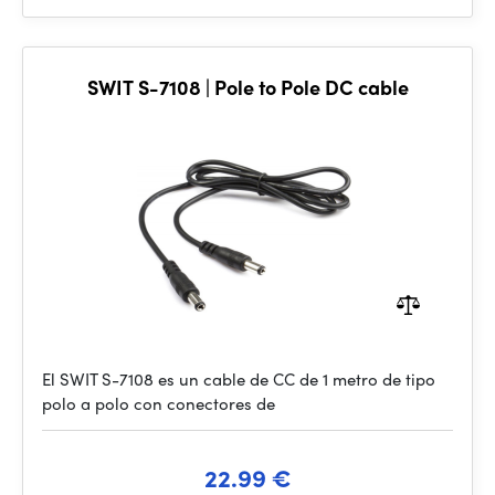
SWIT S-7108 | Pole to Pole DC cable
El SWIT S-7108 es un cable de CC de 1 metro de tipo
polo a polo con conectores de
22.99 €