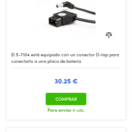
El S-7104 está equipado con un conector D-tap para
conectarlo a una placa de batería
30.25 €
COMPRAR
Para enviar
4 uds.