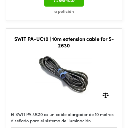
COMPRAR
a petición
SWIT PA-UC10 | 10m extension cable for S-
2630
El SWIT PA-UC10 es un cable alargador de 10 metros
diseñado para el sistema de iluminación