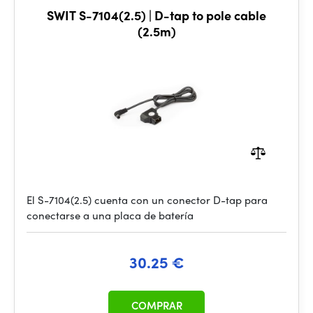
SWIT S-7104(2.5) | D-tap to pole cable
(2.5m)
El S-7104(2.5) cuenta con un conector D-tap para
conectarse a una placa de batería
30.25 €
COMPRAR