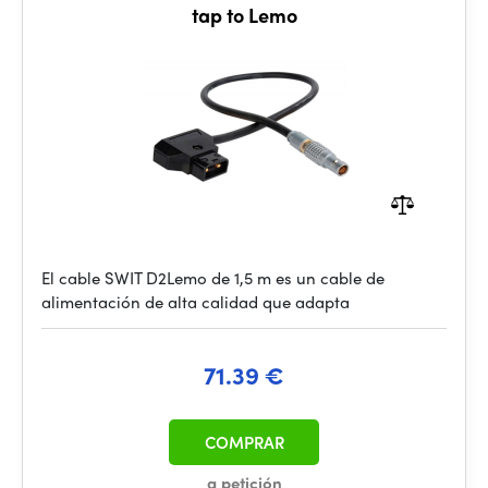
tap to Lemo
El cable SWIT D2Lemo de 1,5 m es un cable de
alimentación de alta calidad que adapta
71.39 €
COMPRAR
a petición