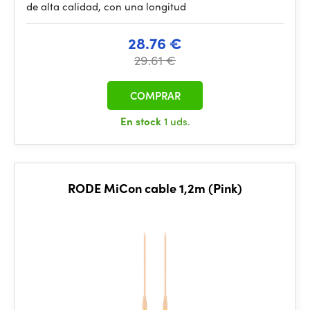
de alta calidad, con una longitud
28.76 €
29.61 €
COMPRAR
En stock
1 uds.
RODE MiCon cable 1,2m (Pink)