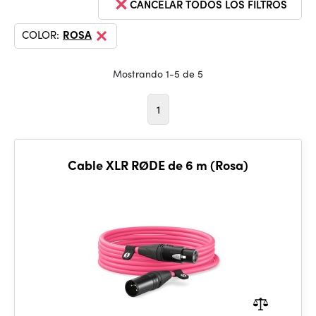
CANCELAR TODOS LOS FILTROS
COLOR:
ROSA
Mostrando 1-5 de 5
1
Cable XLR RØDE de 6 m (Rosa)