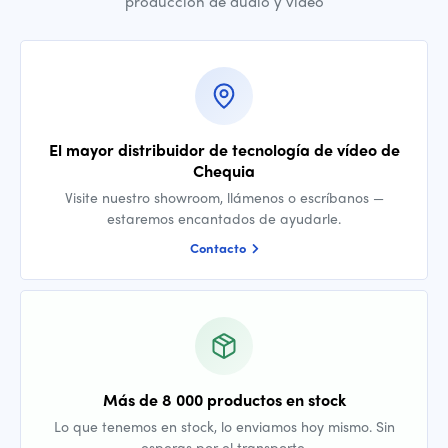
producción de audio y vídeo
El mayor distribuidor de tecnología de vídeo de
Chequia
Visite nuestro showroom, llámenos o escríbanos —
estaremos encantados de ayudarle.
Contacto
Más de 8 000 productos en stock
Lo que tenemos en stock, lo enviamos hoy mismo. Sin
esperas por el transporte.