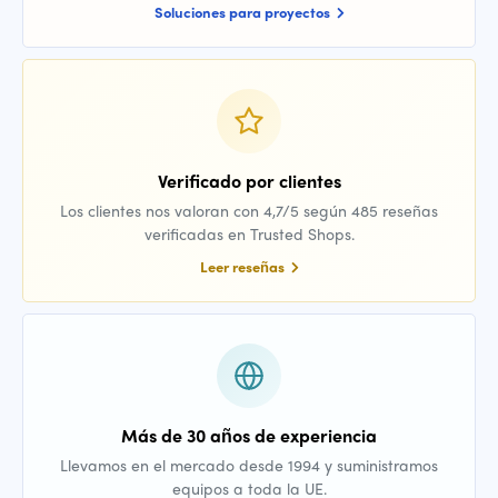
Soluciones para proyectos
Verificado por clientes
Los clientes nos valoran con 4,7/5 según 485 reseñas
verificadas en Trusted Shops.
Leer reseñas
Más de 30 años de experiencia
Llevamos en el mercado desde 1994 y suministramos
equipos a toda la UE.