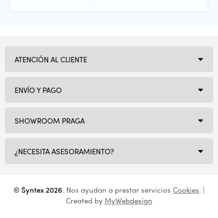
ATENCIÓN AL CLIENTE
ENVÍO Y PAGO
SHOWROOM PRAGA
¿NECESITA ASESORAMIENTO?
© Syntex 2026
. Nos ayudan a prestar servicios
Cookies
. |
Created by
MyWebdesign