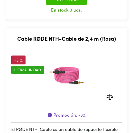
En stock
3 uds.
Cable RØDE NTH-Cable de 2,4 m (Rosa)
-3 %
ÚLTIMA UNIDAD
Promoción:
-3%
El RØDE NTH-Cable es un cable de repuesto flexible