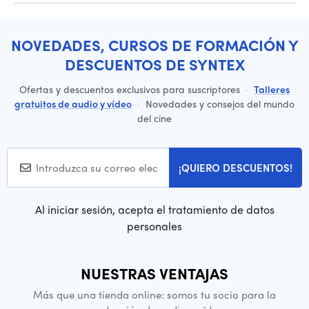
NOVEDADES, CURSOS DE FORMACIÓN Y
DESCUENTOS DE SYNTEX
Ofertas y descuentos exclusivos para suscriptores
·
Talleres
gratuitos de audio y vídeo
·
Novedades y consejos del mundo
del cine
¡QUIERO DESCUENTOS!
Al iniciar sesión, acepta el tratamiento de datos
personales
NUESTRAS VENTAJAS
Más que una tienda online: somos tu socio para la