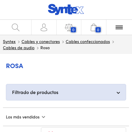
0
0
Syntex
Cables y conectores
Cables confeccionados
Cables de audio
Rosa
ROSA
Filtrado de productos
Los más vendidos