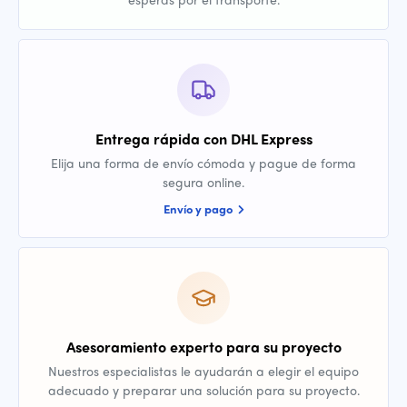
Entrega rápida con DHL Express
Elija una forma de envío cómoda y pague de forma
segura online.
Envío y pago
Asesoramiento experto para su proyecto
Nuestros especialistas le ayudarán a elegir el equipo
adecuado y preparar una solución para su proyecto.