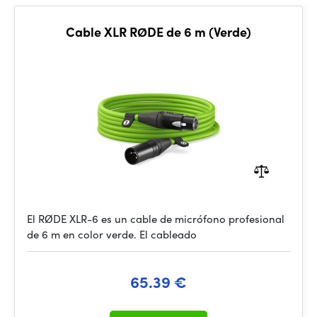
Cable XLR RØDE de 6 m (Verde)
El RØDE XLR-6 es un cable de micrófono profesional
de 6 m en color verde. El cableado
65.39 €