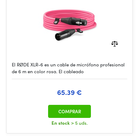
El RØDE XLR-6 es un cable de micrófono profesional
de 6 m en color rosa. El cableado
65.39 €
COMPRAR
En stock
> 5 uds.