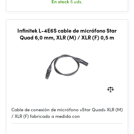
En stock
5 uds.
Infinitek L-4E6S cable de micrófono Star
Quad 6,0 mm, XLR (M) / XLR (F) 0,5 m
Cable de conexión de micrófono «Star Quad» XLR (M)
/ XLR (F) fabricado a medida con