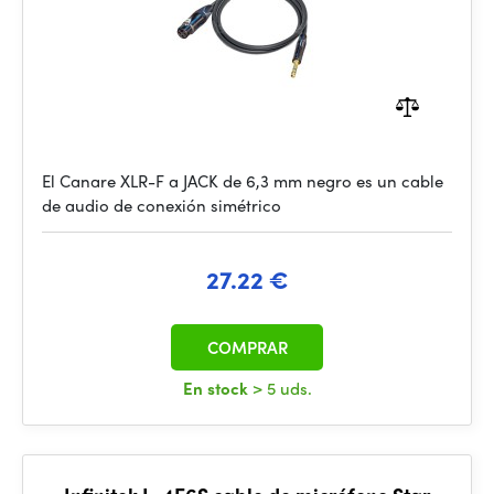
El Canare XLR-F a JACK de 6,3 mm negro es un cable
de audio de conexión simétrico
27.22 €
COMPRAR
En stock
> 5 uds.