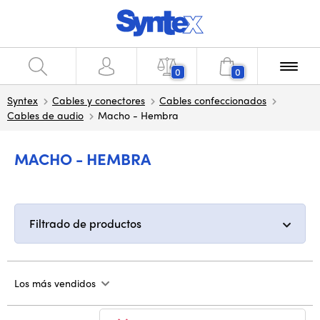
0
0
Syntex
Cables y conectores
Cables confeccionados
Cables de audio
Macho - Hembra
MACHO - HEMBRA
Filtrado de productos
Los más vendidos