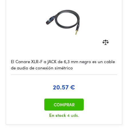
El Canare XLR-F a JACK de 6,3 mm negro es un cable
de audio de conexión simétrico
20.57 €
COMPRAR
En stock
4 uds.