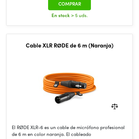
COMPRAR
En stock
> 5 uds.
Cable XLR RØDE de 6 m (Naranja)
El RØDE XLR-6 es un cable de micrófono profesional
de 6 m en color naranja. El cableado