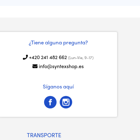
¿Tiene alguna pregunta?
+420 241 482 662
(Lun-Vie, 9-17)
info@syntexshop.es
Síganos aquí
TRANSPORTE