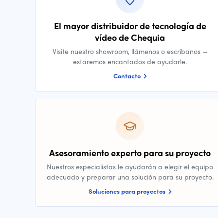
El mayor distribuidor de tecnología de
vídeo de Chequia
Visite nuestro showroom, llámenos o escríbanos —
estaremos encantados de ayudarle.
Contacto
Asesoramiento experto para su proyecto
Nuestros especialistas le ayudarán a elegir el equipo
adecuado y preparar una solución para su proyecto.
Soluciones para proyectos