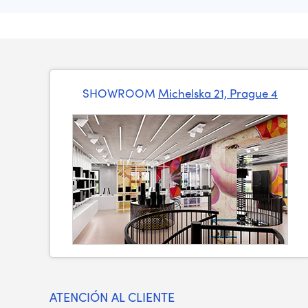
SHOWROOM
Michelska 21, Prague 4
ATENCIÓN AL CLIENTE