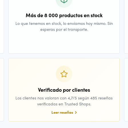
Más de 8 000 productos en stock
Lo que tenemos en stock, lo enviamos hoy mismo. Sin
esperas por el transporte.
Verificado por clientes
Los clientes nos valoran con 4,7/5 según 485 reseñas
verificadas en Trusted Shops.
Leer reseñas