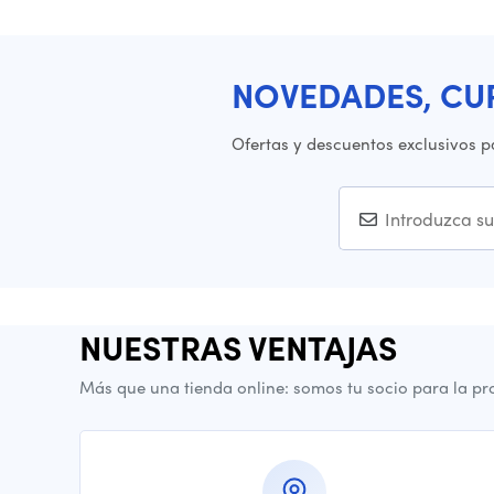
NOVEDADES, CU
Ofertas y descuentos exclusivos p
NUESTRAS VENTAJAS
Más que una tienda online: somos tu socio para la pr