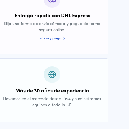
Entrega rápida con DHL Express
Elija una forma de envío cómoda y pague de forma
segura online.
Envío y pago
Más de 30 años de experiencia
Llevamos en el mercado desde 1994 y suministramos
equipos a toda la UE.