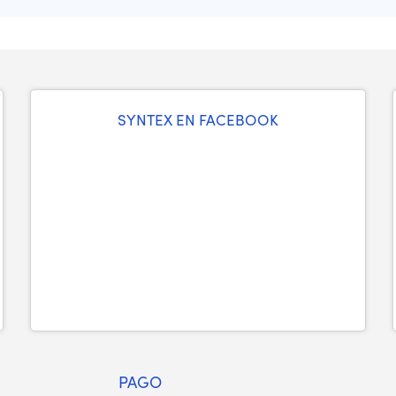
SYNTEX EN FACEBOOK
PAGO