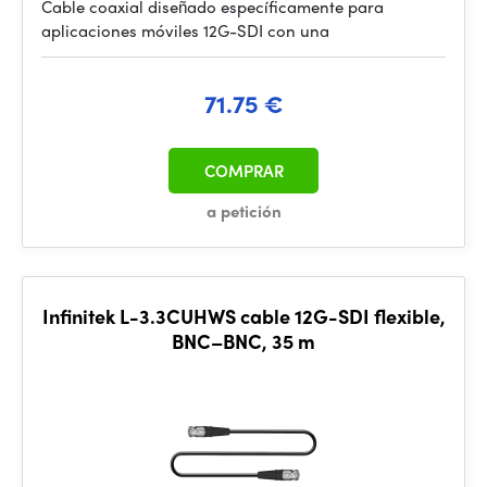
Cable coaxial diseñado específicamente para
aplicaciones móviles 12G-SDI con una
71.75 €
COMPRAR
a petición
Infinitek L-3.3CUHWS cable 12G-SDI flexible,
BNC–BNC, 35 m