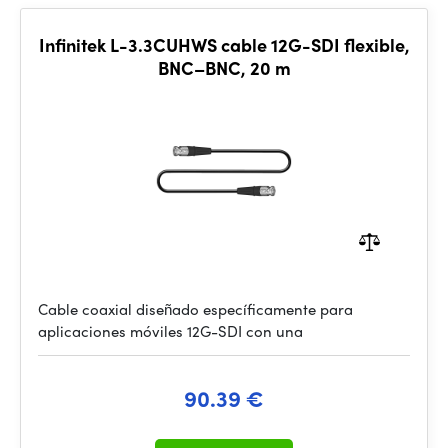
Infinitek L-3.3CUHWS cable 12G-SDI flexible,
BNC–BNC, 20 m
Cable coaxial diseñado específicamente para
aplicaciones móviles 12G-SDI con una
90.39 €