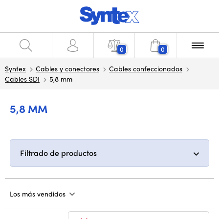
0
0
Syntex
Cables y conectores
Cables confeccionados
Cables SDI
5,8 mm
5,8 MM
Filtrado de productos
Los más vendidos