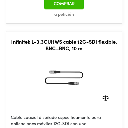
COMPRAR
a petición
Infinitek L-3.3CUHWS cable 12G-SDI flexible,
BNC–BNC, 10 m
Cable coaxial diseñado específicamente para
aplicaciones móviles 12G-SDI con una