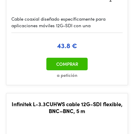
Cable coaxial diseñado específicamente para
aplicaciones móviles 12G-SDI con una
43.8 €
COMPRAR
a petición
Infinitek L-3.3CUHWS cable 12G-SDI flexible,
BNC–BNC, 5 m