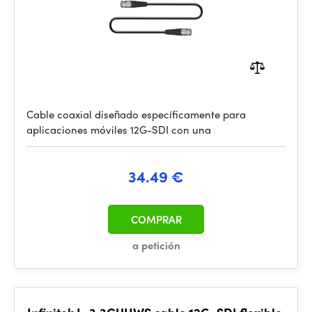
Cable coaxial diseñado específicamente para
aplicaciones móviles 12G-SDI con una
34.49 €
COMPRAR
a petición