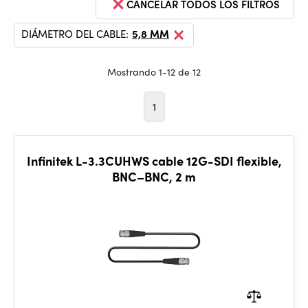
CANCELAR TODOS LOS FILTROS
DIÁMETRO DEL CABLE:
5,8 MM
Mostrando 1-12 de 12
1
Infinitek L-3.3CUHWS cable 12G-SDI flexible,
BNC–BNC, 2 m