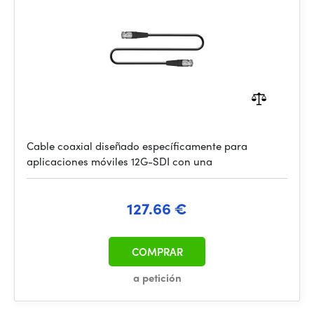
Cable coaxial diseñado específicamente para
aplicaciones móviles 12G-SDI con una
127.66 €
COMPRAR
a petición