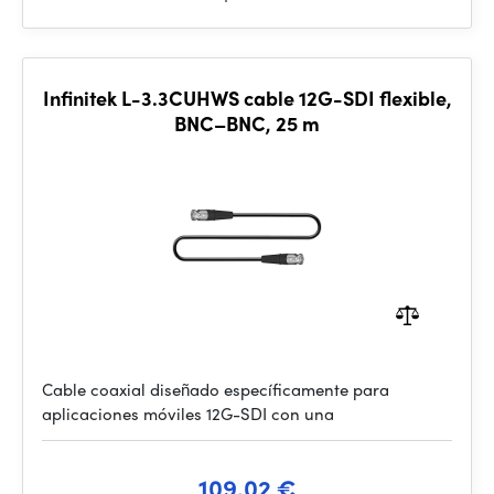
Infinitek L-3.3CUHWS cable 12G-SDI flexible,
BNC–BNC, 25 m
Cable coaxial diseñado específicamente para
aplicaciones móviles 12G-SDI con una
109.02 €