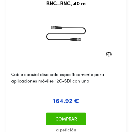
BNC–BNC, 40 m
Cable coaxial diseñado específicamente para
aplicaciones móviles 12G-SDI con una
164.92 €
COMPRAR
a petición