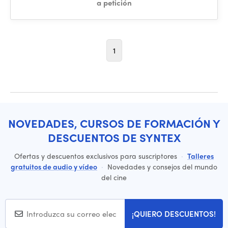
a petición
1
NOVEDADES, CURSOS DE FORMACIÓN Y
DESCUENTOS DE SYNTEX
Ofertas y descuentos exclusivos para suscriptores
·
Talleres
gratuitos de audio y vídeo
·
Novedades y consejos del mundo
del cine
¡QUIERO DESCUENTOS!