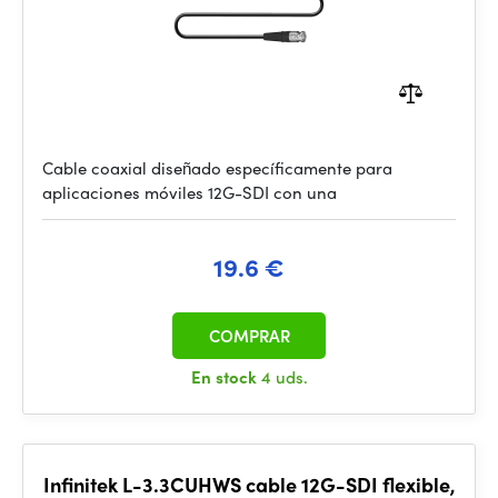
Cable coaxial diseñado específicamente para
aplicaciones móviles 12G-SDI con una
19.6 €
COMPRAR
En stock
4 uds.
Infinitek L-3.3CUHWS cable 12G-SDI flexible,