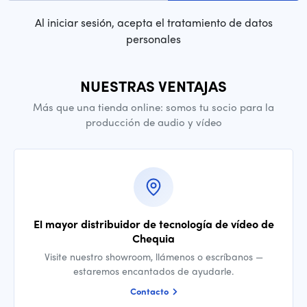
Al iniciar sesión, acepta el tratamiento de datos
personales
NUESTRAS VENTAJAS
Más que una tienda online: somos tu socio para la
producción de audio y vídeo
El mayor distribuidor de tecnología de vídeo de
Chequia
Visite nuestro showroom, llámenos o escríbanos —
estaremos encantados de ayudarle.
Contacto