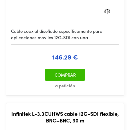
Cable coaxial diseñado específicamente para
aplicaciones móviles 12G-SDI con una
146.29 €
COMPRAR
a petición
Infinitek L-3.3CUHWS cable 12G-SDI flexible,
BNC–BNC, 30 m