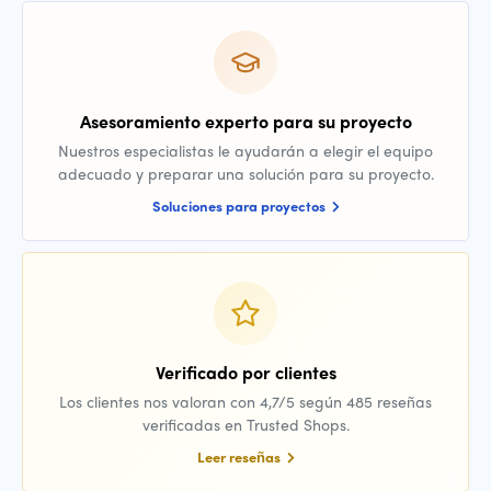
Asesoramiento experto para su proyecto
Nuestros especialistas le ayudarán a elegir el equipo
adecuado y preparar una solución para su proyecto.
Soluciones para proyectos
Verificado por clientes
Los clientes nos valoran con 4,7/5 según 485 reseñas
verificadas en Trusted Shops.
Leer reseñas