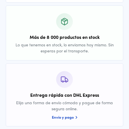
Más de 8 000 productos en stock
Lo que tenemos en stock, lo enviamos hoy mismo. Sin
esperas por el transporte.
Entrega rápida con DHL Express
Elija una forma de envío cómoda y pague de forma
segura online.
Envío y pago