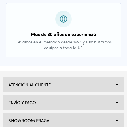
Más de 30 años de experiencia
Llevamos en el mercado desde 1994 y suministramos
equipos a toda la UE.
ATENCIÓN AL CLIENTE
ENVÍO Y PAGO
SHOWROOM PRAGA