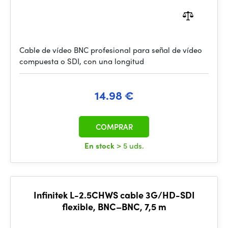
Cable de vídeo BNC profesional para señal de vídeo
compuesta o SDI, con una longitud
14.98 €
COMPRAR
En stock
> 5 uds.
Infinitek L-2.5CHWS cable 3G/HD-SDI
flexible, BNC–BNC, 7,5 m