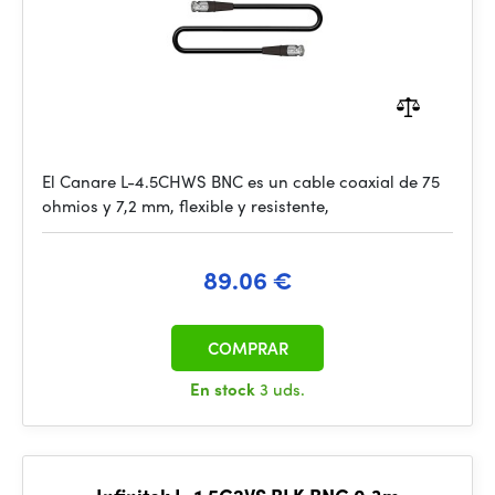
El Canare L-4.5CHWS BNC es un cable coaxial de 75
ohmios y 7,2 mm, flexible y resistente,
89.06 €
COMPRAR
En stock
3 uds.