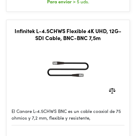
Para enviar
> 5 uds.
Infinitek L-4.5CHWS Flexible 4K UHD, 12G-
SDI Cable, BNC-BNC 7,5m
El Canare L-4.5CHWS BNC es un cable coaxial de 75
ohmios y 7,2 mm, flexible y resistente,