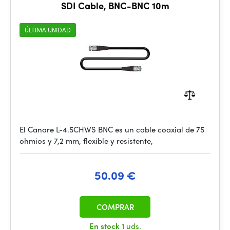
SDI Cable, BNC-BNC 10m
ÚLTIMA UNIDAD
El Canare L-4.5CHWS BNC es un cable coaxial de 75
ohmios y 7,2 mm, flexible y resistente,
50.09 €
COMPRAR
En stock
1 uds.