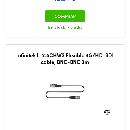
COMPRAR
En stock
> 5 uds.
Infinitek L-2.5CHWS Flexible 3G/HD-SDI
cable, BNC-BNC 3m