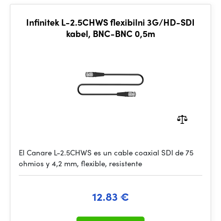
Infinitek L-2.5CHWS flexibilni 3G/HD-SDI
kabel, BNC-BNC 0,5m
El Canare L-2.5CHWS es un cable coaxial SDI de 75
ohmios y 4,2 mm, flexible, resistente
12.83 €