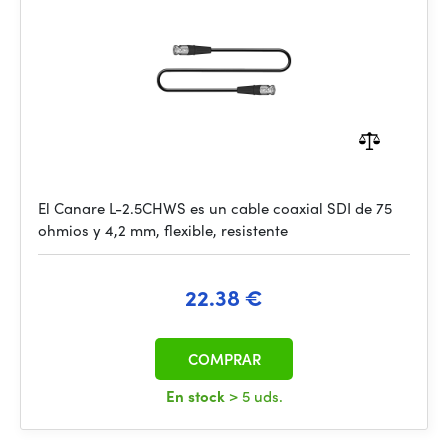
El Canare L-2.5CHWS es un cable coaxial SDI de 75
ohmios y 4,2 mm, flexible, resistente
22.38 €
COMPRAR
En stock
> 5 uds.