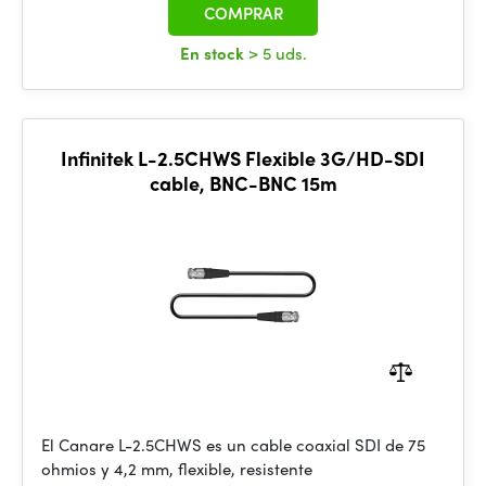
COMPRAR
En stock
> 5 uds.
Infinitek L-2.5CHWS Flexible 3G/HD-SDI
cable, BNC-BNC 15m
El Canare L-2.5CHWS es un cable coaxial SDI de 75
ohmios y 4,2 mm, flexible, resistente