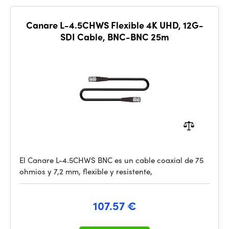
Canare L-4.5CHWS Flexible 4K UHD, 12G-
SDI Cable, BNC-BNC 25m
El Canare L-4.5CHWS BNC es un cable coaxial de 75
ohmios y 7,2 mm, flexible y resistente,
107.57 €