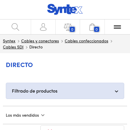
0
0
Syntex
Cables y conectores
Cables confeccionados
Cables SDI
Directo
DIRECTO
Filtrado de productos
Los más vendidos