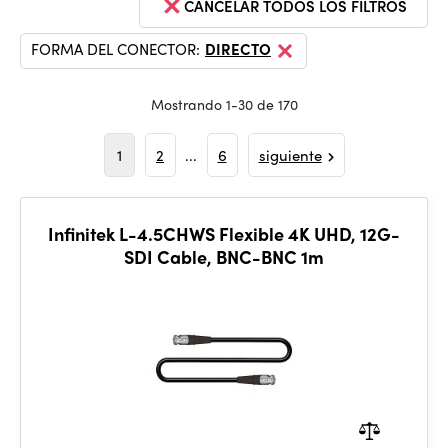
CANCELAR TODOS LOS FILTROS
FORMA DEL CONECTOR:
DIRECTO
Mostrando 1-30 de 170
1
2
...
6
siguiente
Infinitek L-4.5CHWS Flexible 4K UHD, 12G-
SDI Cable, BNC-BNC 1m