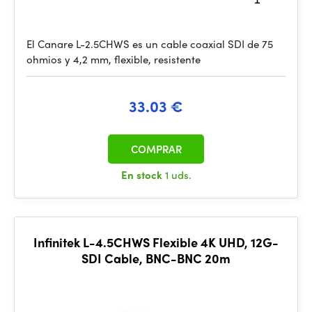
El Canare L-2.5CHWS es un cable coaxial SDI de 75
ohmios y 4,2 mm, flexible, resistente
33.03 €
COMPRAR
En stock
1 uds.
Infinitek L-4.5CHWS Flexible 4K UHD, 12G-
SDI Cable, BNC-BNC 20m