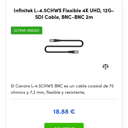
Infinitek L-4.5CHWS Flexible 4K UHD, 12G-
SDI Cable, BNC-BNC 2m
ÚLTIMA UNIDAD
El Canare L-4.5CHWS BNC es un cable coaxial de 75
ohmios y 7,2 mm, flexible y resistente,
18.88 €