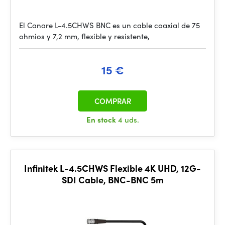
El Canare L-4.5CHWS BNC es un cable coaxial de 75
ohmios y 7,2 mm, flexible y resistente,
15 €
COMPRAR
En stock
4 uds.
Infinitek L-4.5CHWS Flexible 4K UHD, 12G-
SDI Cable, BNC-BNC 5m