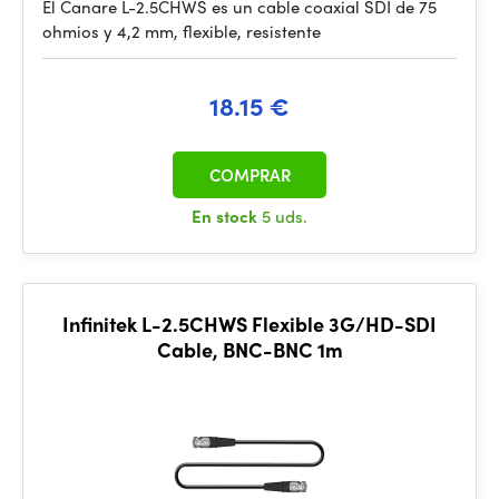
El Canare L-2.5CHWS es un cable coaxial SDI de 75
ohmios y 4,2 mm, flexible, resistente
18.15 €
COMPRAR
En stock
5 uds.
Infinitek L-2.5CHWS Flexible 3G/HD-SDI
Cable, BNC-BNC 1m