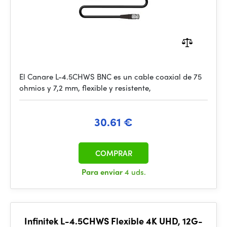
El Canare L-4.5CHWS BNC es un cable coaxial de 75
ohmios y 7,2 mm, flexible y resistente,
30.61 €
COMPRAR
Para enviar
4 uds.
Infinitek L-4.5CHWS Flexible 4K UHD, 12G-