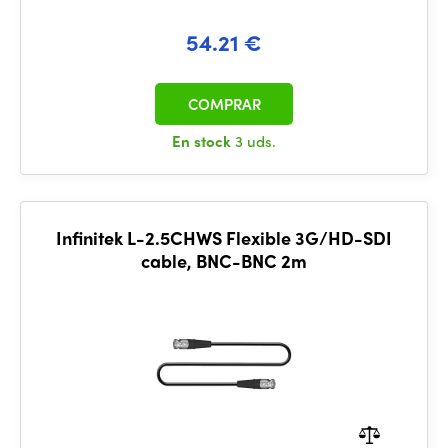
54.21 €
COMPRAR
En stock
3 uds.
Infinitek L-2.5CHWS Flexible 3G/HD-SDI
cable, BNC-BNC 2m