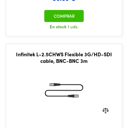
COMPRAR
En stock
1 uds.
Infinitek L-2.5CHWS Flexible 3G/HD-SDI
cable, BNC-BNC 3m