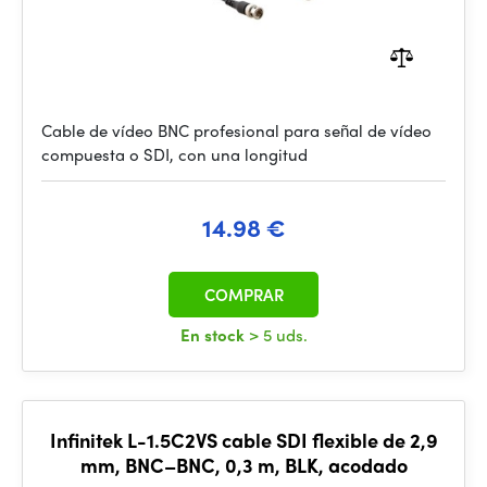
Cable de vídeo BNC profesional para señal de vídeo
compuesta o SDI, con una longitud
14.98 €
COMPRAR
En stock
> 5 uds.
Infinitek L-1.5C2VS cable SDI flexible de 2,9
mm, BNC–BNC, 0,3 m, BLK, acodado