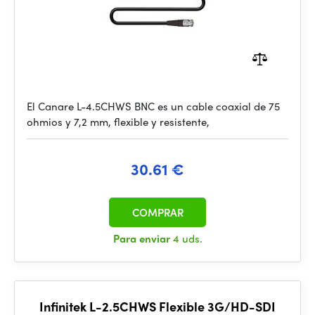
El Canare L-4.5CHWS BNC es un cable coaxial de 75
ohmios y 7,2 mm, flexible y resistente,
30.61 €
COMPRAR
Para enviar
4 uds.
Infinitek L-2.5CHWS Flexible 3G/HD-SDI