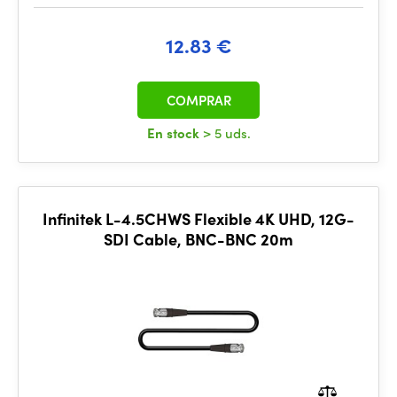
12.83 €
COMPRAR
En stock
> 5 uds.
Infinitek L-4.5CHWS Flexible 4K UHD, 12G-
SDI Cable, BNC-BNC 20m