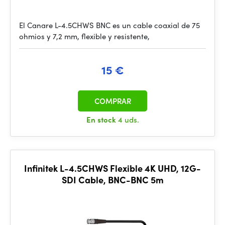
El Canare L-4.5CHWS BNC es un cable coaxial de 75
ohmios y 7,2 mm, flexible y resistente,
15 €
COMPRAR
En stock
4 uds.
Infinitek L-4.5CHWS Flexible 4K UHD, 12G-
SDI Cable, BNC-BNC 5m