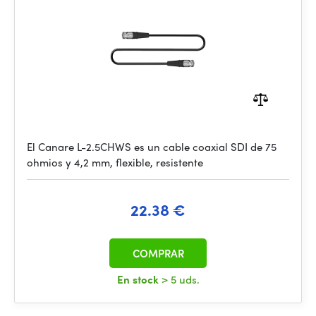
El Canare L-2.5CHWS es un cable coaxial SDI de 75
ohmios y 4,2 mm, flexible, resistente
22.38 €
COMPRAR
En stock
> 5 uds.