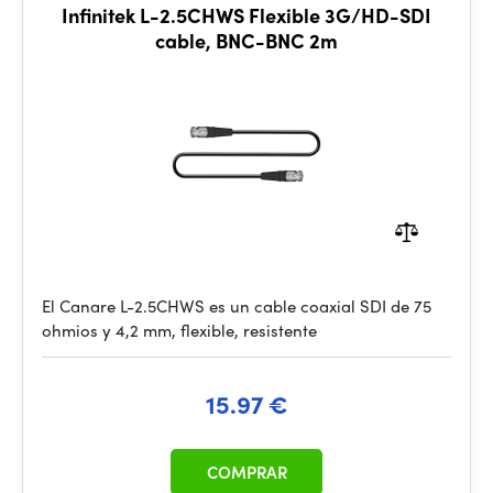
Infinitek L-2.5CHWS Flexible 3G/HD-SDI
cable, BNC-BNC 2m
El Canare L-2.5CHWS es un cable coaxial SDI de 75
ohmios y 4,2 mm, flexible, resistente
15.97 €
COMPRAR