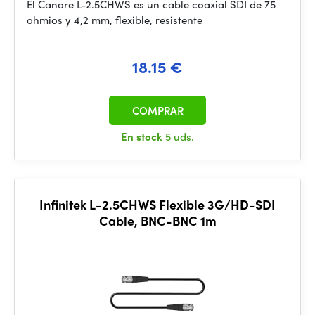
El Canare L-2.5CHWS es un cable coaxial SDI de 75
ohmios y 4,2 mm, flexible, resistente
18.15 €
COMPRAR
En stock
5 uds.
Infinitek L-2.5CHWS Flexible 3G/HD-SDI
Cable, BNC-BNC 1m