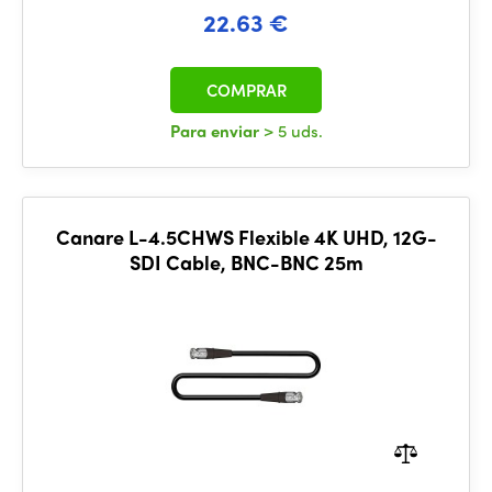
22.63 €
COMPRAR
Para enviar
> 5 uds.
Canare L-4.5CHWS Flexible 4K UHD, 12G-
SDI Cable, BNC-BNC 25m