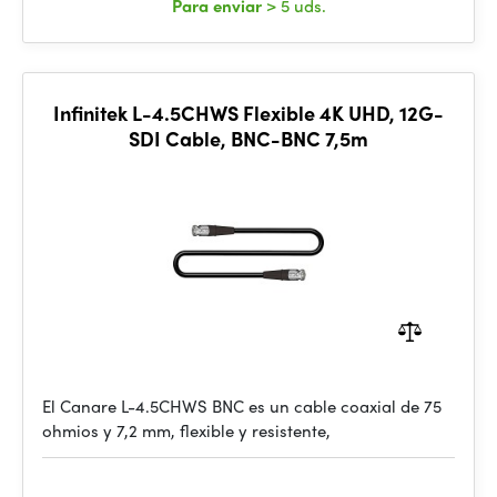
Para enviar
> 5 uds.
Infinitek L-4.5CHWS Flexible 4K UHD, 12G-
SDI Cable, BNC-BNC 7,5m
El Canare L-4.5CHWS BNC es un cable coaxial de 75
ohmios y 7,2 mm, flexible y resistente,