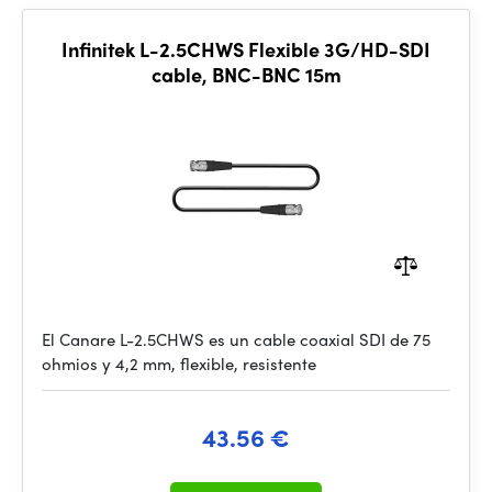
Infinitek L-2.5CHWS Flexible 3G/HD-SDI
cable, BNC-BNC 15m
El Canare L-2.5CHWS es un cable coaxial SDI de 75
ohmios y 4,2 mm, flexible, resistente
43.56 €