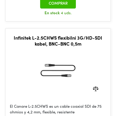
COMPRAR
En stock
4 uds.
Infinitek L-2.5CHWS flexibilni 3G/HD-SDI
kabel, BNC-BNC 0,5m
El Canare L-2.5CHWS es un cable coaxial SDI de 75
ohmios y 4,2 mm, flexible, resistente