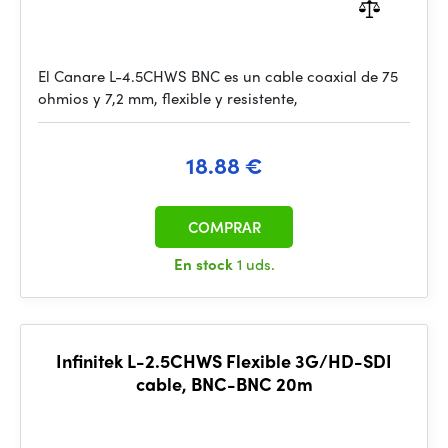
El Canare L-4.5CHWS BNC es un cable coaxial de 75
ohmios y 7,2 mm, flexible y resistente,
18.88 €
COMPRAR
En stock
1 uds.
Infinitek L-2.5CHWS Flexible 3G/HD-SDI
cable, BNC-BNC 20m