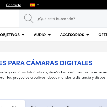
Contacto
OBJETIVOS
AUDIO
ACCESORIOS
OFE
S PARA CÁMARAS DIGITALES
as y cámaras fotográficas, diseñados para mejorar tu experienc
rar tus proyectos creativos: desde mandos a distancia y disposi