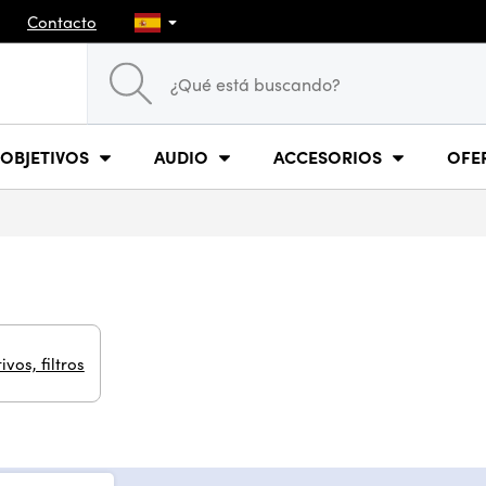
Contacto
OBJETIVOS
AUDIO
ACCESORIOS
OFE
ivos, filtros