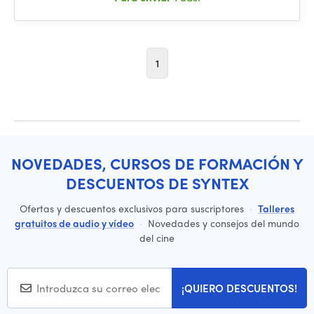
1
NOVEDADES, CURSOS DE FORMACIÓN Y
DESCUENTOS DE SYNTEX
Ofertas y descuentos exclusivos para suscriptores
·
Talleres
gratuitos de audio y vídeo
·
Novedades y consejos del mundo
del cine
¡QUIERO DESCUENTOS!