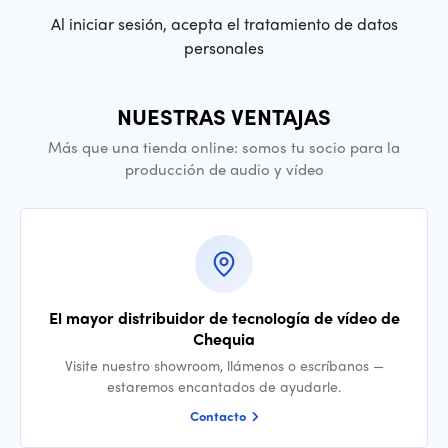
Al iniciar sesión, acepta el tratamiento de datos
personales
NUESTRAS VENTAJAS
Más que una tienda online: somos tu socio para la
producción de audio y vídeo
El mayor distribuidor de tecnología de vídeo de
Chequia
Visite nuestro showroom, llámenos o escríbanos —
estaremos encantados de ayudarle.
Contacto