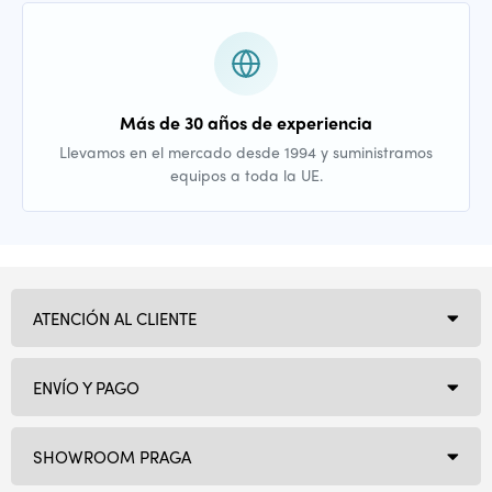
Más de 30 años de experiencia
Llevamos en el mercado desde 1994 y suministramos
equipos a toda la UE.
ATENCIÓN AL CLIENTE
ENVÍO Y PAGO
SHOWROOM PRAGA