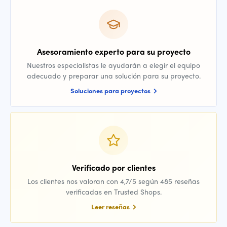
Asesoramiento experto para su proyecto
Nuestros especialistas le ayudarán a elegir el equipo
adecuado y preparar una solución para su proyecto.
Soluciones para proyectos
Verificado por clientes
Los clientes nos valoran con 4,7/5 según 485 reseñas
verificadas en Trusted Shops.
Leer reseñas