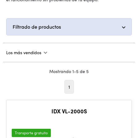
Filtrado de productos
Los más vendidos
Mostrando 1-5 de 5
1
IDX VL-2000S
Transporte gratuito