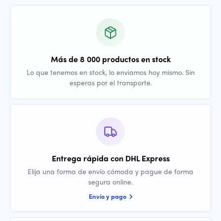
Más de 8 000 productos en stock
Lo que tenemos en stock, lo enviamos hoy mismo. Sin
esperas por el transporte.
Entrega rápida con DHL Express
Elija una forma de envío cómoda y pague de forma
segura online.
Envío y pago