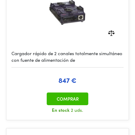
Cargador rápido de 2 canales totalmente simultáneo
con fuente de alimentación de
847 €
COMPRAR
En stock
2 uds.