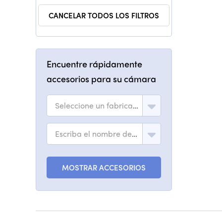
CANCELAR TODOS LOS FILTROS
Encuentre rápidamente
accesorios para su cámara
Seleccione un fabricante
Escriba el nombre del modelo
MOSTRAR ACCESORIOS