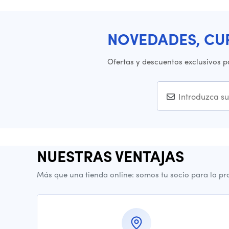
NOVEDADES, CU
Ofertas y descuentos exclusivos p
NUESTRAS VENTAJAS
Más que una tienda online: somos tu socio para la pr