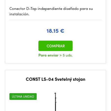
Conector D-Tap independiente diseñado para su
instalación.
18.15 €
COMPRAR
Para enviar
> 5 uds.
CONST LS-04 Svetelný stojan
ÚLTIMA UNIDAD