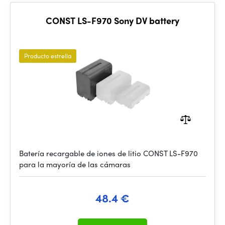
CONST LS-F970 Sony DV battery
Producto estrella
Batería recargable de iones de litio CONST LS-F970
para la mayoría de las cámaras
48.4 €