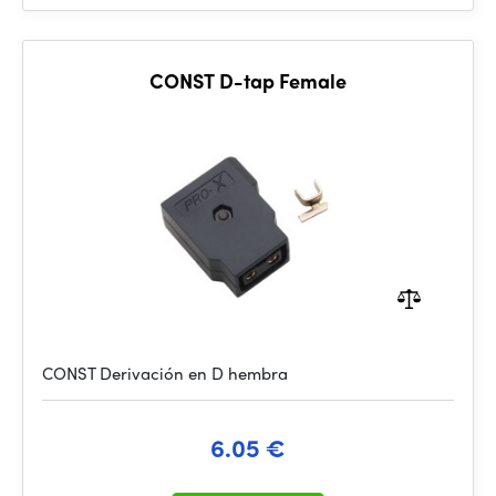
CONST D-tap Female
CONST Derivación en D hembra
6.05 €