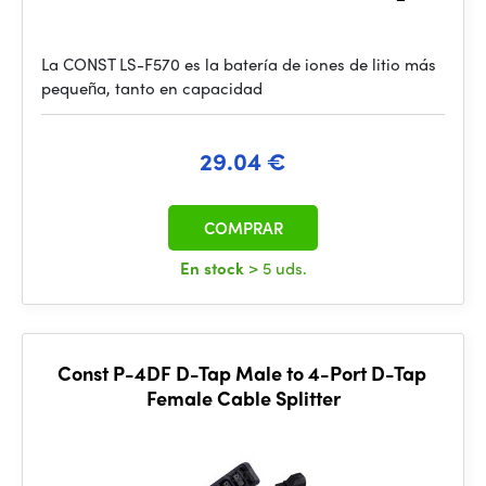
La CONST LS-F570 es la batería de iones de litio más
pequeña, tanto en capacidad
29.04 €
COMPRAR
En stock
> 5 uds.
Const P-4DF D-Tap Male to 4-Port D-Tap
Female Cable Splitter