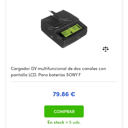
Cargador DV multifuncional de dos canales con
pantalla LCD. Para baterías SONY F
79.86 €
COMPRAR
En stock
> 5 uds.