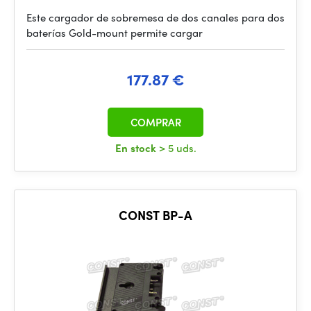
Este cargador de sobremesa de dos canales para dos
baterías Gold-mount permite cargar
177.87 €
COMPRAR
En stock
> 5 uds.
CONST BP-A