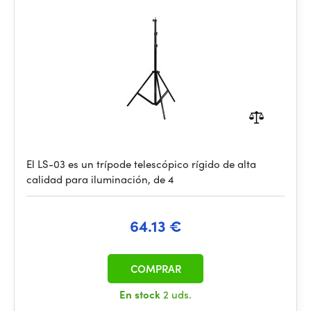
El LS-03 es un trípode telescópico rígido de alta
calidad para iluminación, de 4
64.13 €
COMPRAR
En stock
2 uds.