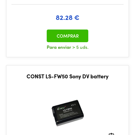
82.28 €
COMPRAR
Para enviar
> 5 uds.
CONST LS-FW50 Sony DV battery