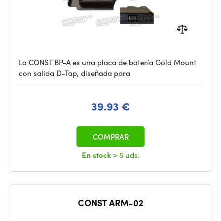
La CONST BP-A es una placa de batería Gold Mount
con salida D-Tap, diseñada para
39.93 €
COMPRAR
En stock
> 5 uds.
CONST ARM-02