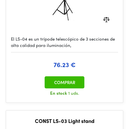
El LS-04 es un trípode telescópico de 3 secciones de
alta calidad para iluminación,
76.23 €
COMPRAR
En stock
1 uds.
CONST LS-03 Light stand