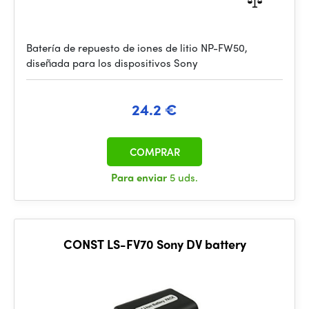
Batería de repuesto de iones de litio NP-FW50,
diseñada para los dispositivos Sony
24.2 €
COMPRAR
Para enviar
5 uds.
CONST LS-FV70 Sony DV battery