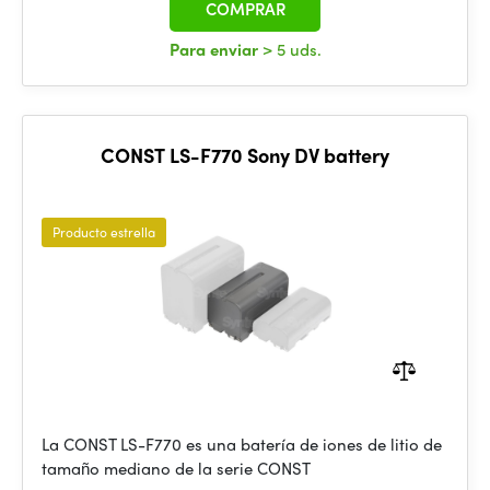
COMPRAR
Para enviar
> 5 uds.
CONST LS-F770 Sony DV battery
Producto estrella
La CONST LS-F770 es una batería de iones de litio de
tamaño mediano de la serie CONST