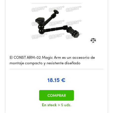
El CONST ARM-02 Magic Arm es un accesorio de
montaje compacto y resistente diseñado
18.15 €
COMPRAR
En stock
> 5 uds.