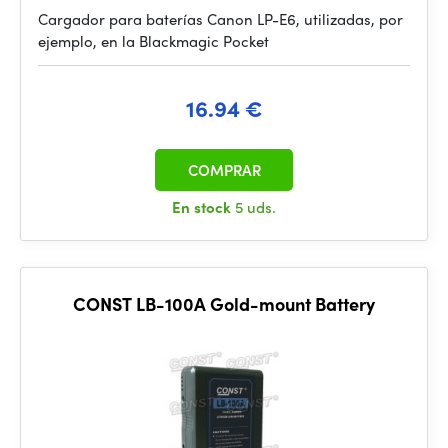
Cargador para baterías Canon LP-E6, utilizadas, por
ejemplo, en la Blackmagic Pocket
16.94 €
COMPRAR
En stock
5 uds.
CONST LB-100A Gold-mount Battery