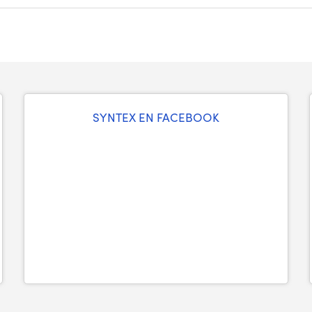
SYNTEX EN FACEBOOK