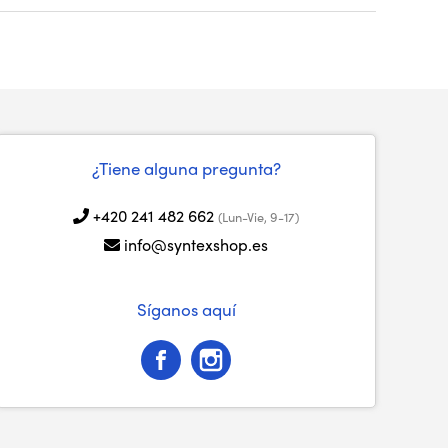
¿Tiene alguna pregunta?
+420 241 482 662
(Lun-Vie, 9-17)
info@syntexshop.es
Síganos aquí