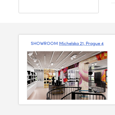
SHOWROOM
Michelska 21, Prague 4