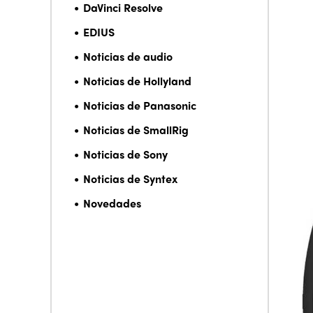
DaVinci Resolve
EDIUS
Noticias de audio
Noticias de Hollyland
Noticias de Panasonic
Noticias de SmallRig
Noticias de Sony
Noticias de Syntex
Novedades