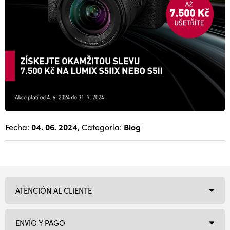
Fecha:
04. 06. 2024
, Categoría:
Blog
ATENCIÓN AL CLIENTE
ENVÍO Y PAGO