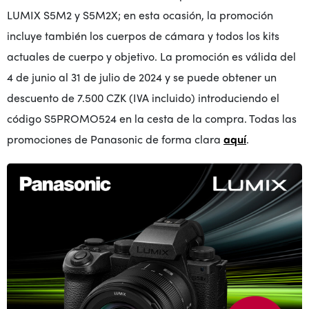
LUMIX S5M2 y S5M2X; en esta ocasión, la promoción
incluye también los cuerpos de cámara y todos los kits
actuales de cuerpo y objetivo. La promoción es válida del
4 de junio al 31 de julio de 2024 y se puede obtener un
descuento de 7.500 CZK (IVA incluido) introduciendo el
código S5PROMO524 en la cesta de la compra. Todas las
promociones de Panasonic de forma clara
aquí
.