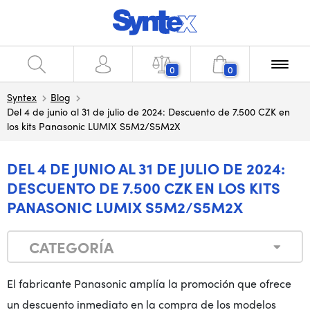
0
0
Syntex
Blog
Del 4 de junio al 31 de julio de 2024: Descuento de 7.500 CZK en
los kits Panasonic LUMIX S5M2/S5M2X
DEL 4 DE JUNIO AL 31 DE JULIO DE 2024:
DESCUENTO DE 7.500 CZK EN LOS KITS
PANASONIC LUMIX S5M2/S5M2X
CATEGORÍA
El fabricante Panasonic amplía la promoción que ofrece
un descuento inmediato en la compra de los modelos