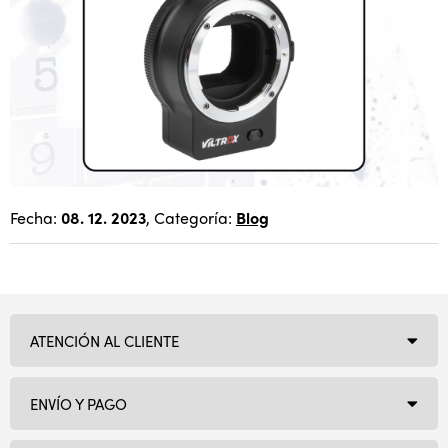
Fecha:
08. 12. 2023
, Categoría:
Blog
ATENCIÓN AL CLIENTE
ENVÍO Y PAGO