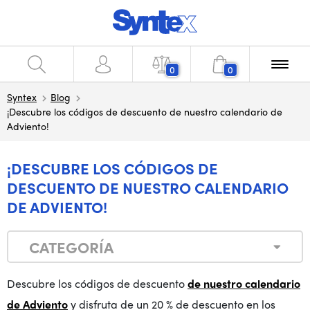
0
0
Syntex
Blog
¡Descubre los códigos de descuento de nuestro calendario de
Adviento!
¡DESCUBRE LOS CÓDIGOS DE
DESCUENTO DE NUESTRO CALENDARIO
DE ADVIENTO!
CATEGORÍA
Descubre los códigos de descuento
de nuestro calendario
de Adviento
y disfruta de un 20 % de descuento en los