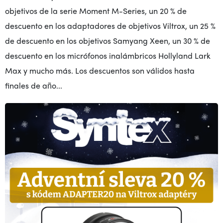
objetivos de la serie Moment M-Series, un 20 % de
descuento en los adaptadores de objetivos Viltrox, un 25 %
de descuento en los objetivos Samyang Xeen, un 30 % de
descuento en los micrófonos inalámbricos Hollyland Lark
Max y mucho más. Los descuentos son válidos hasta
finales de año...