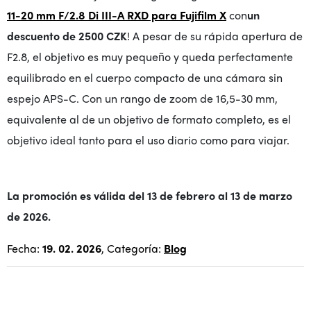
11-20 mm F/2.8 Di III-A RXD para Fujifilm X
con
un
descuento de 2500 CZK
!
A pesar de su rápida apertura de
F2.8, el objetivo es muy pequeño y queda perfectamente
equilibrado en el cuerpo compacto de una cámara sin
espejo APS-C. Con un rango de zoom de 16,5-30 mm,
equivalente al de un objetivo de formato completo, es el
objetivo ideal tanto para el uso diario como para viajar.
La promoción es válida del 13 de febrero al 13 de marzo
de 2026.
Fecha:
19. 02. 2026
, Categoría:
Blog