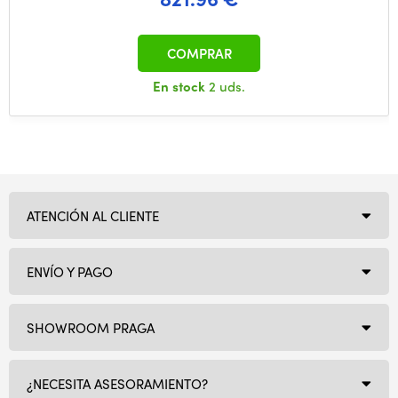
COMPRAR
En stock
2 uds.
ATENCIÓN AL CLIENTE
ENVÍO Y PAGO
SHOWROOM PRAGA
¿NECESITA ASESORAMIENTO?