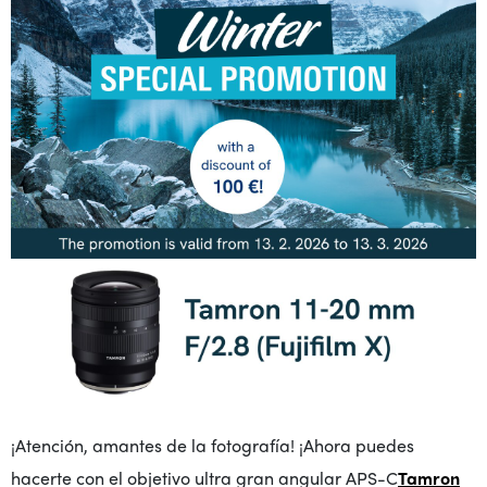
¡Atención, amantes de la fotografía! ¡Ahora puedes
hacerte con el objetivo ultra gran angular APS-C
Tamron