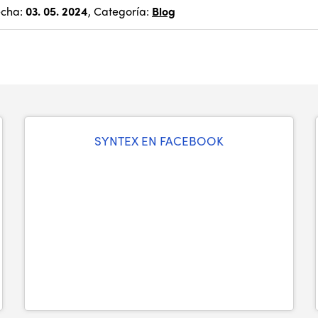
echa:
03. 05. 2024
, Categoría:
Blog
SYNTEX EN FACEBOOK