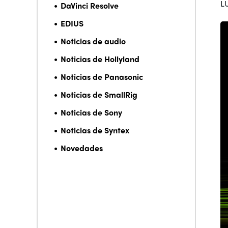
L
DaVinci Resolve
EDIUS
Noticias de audio
Noticias de Hollyland
Noticias de Panasonic
Noticias de SmallRig
Noticias de Sony
Noticias de Syntex
Novedades