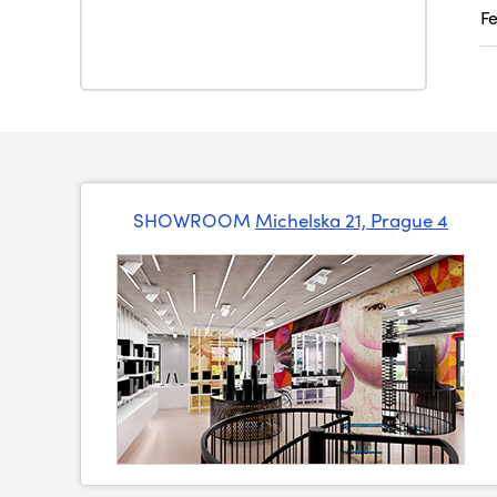
F
SHOWROOM
Michelska 21, Prague 4