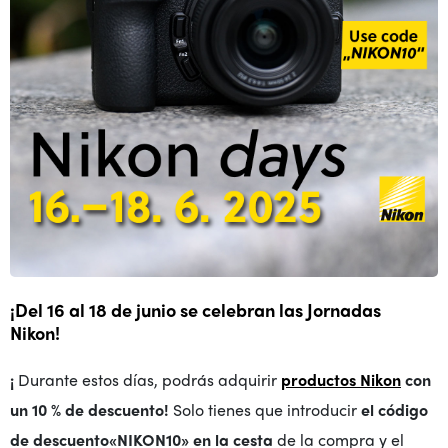
¡Del 16 al 18 de junio se celebran las Jornadas
Nikon!
¡
Durante estos días, podrás adquirir
productos Nikon
con
un 10 % de descuento!
Solo tienes que introducir
el código
de descuento
«NIKON10»
en la cesta
de la compra y el