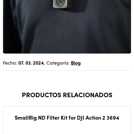
Fecha:
07. 03. 2024
, Categoría:
Blog
PRODUCTOS RELACIONADOS
SmallRig ND Filter Kit for DJI Action 2 3694