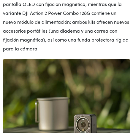
pantalla OLED con fijación magnética, mientras que la
variante DJI Action 2 Power Combo 128G contiene un
nuevo módulo de alimentación; ambos kits ofrecen nuevos
accesorios portátiles (una diadema y una correa con
fijación magnética), así como una funda protectora rígida
para la cámara.