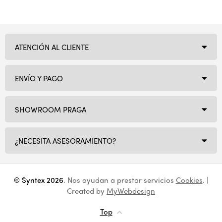
ATENCIÓN AL CLIENTE
ENVÍO Y PAGO
SHOWROOM PRAGA
¿NECESITA ASESORAMIENTO?
© Syntex 2026
. Nos ayudan a prestar servicios
Cookies
. |
Created by
MyWebdesign
Top