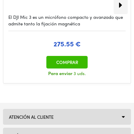
El DJI Mic 3 es un micrófono compacto y avanzado que
admite tanto la fijación magnética
275.55 €
COMPRAR
Para enviar
3 uds.
ATENCIÓN AL CLIENTE