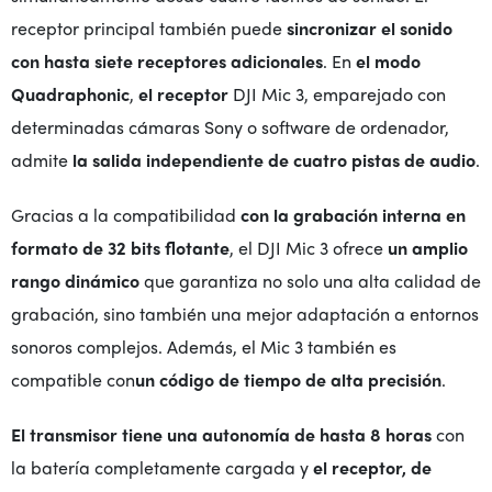
receptor principal también puede
sincronizar el sonido
con hasta siete receptores adicionales
. En
el modo
Quadraphonic
,
el receptor
DJI Mic 3, emparejado con
determinadas cámaras Sony o software de ordenador,
admite
la salida independiente de cuatro pistas de audio
.
Gracias a la compatibilidad
con la grabación interna en
formato de 32 bits flotante
, el DJI Mic 3 ofrece
un amplio
rango dinámico
que garantiza no solo una alta calidad de
grabación, sino también una mejor adaptación a entornos
sonoros complejos. Además, el Mic 3 también es
compatible con
un código de tiempo de alta precisión
.
El transmisor
tiene una autonomía de hasta 8 horas
con
la batería completamente cargada y
el receptor, de