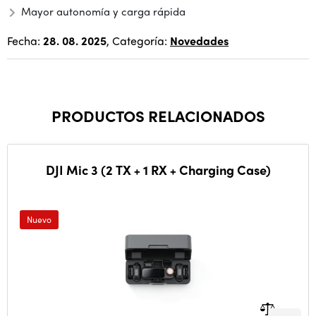
Mayor autonomía y carga rápida
Fecha:
28. 08. 2025
, Categoría:
Novedades
PRODUCTOS RELACIONADOS
DJI Mic 3 (2 TX + 1 RX + Charging Case)
Nuevo