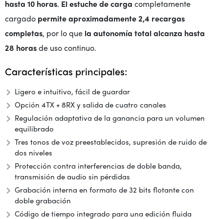
hasta 10 horas
.
El estuche de carga
completamente
cargado
permite aproximadamente 2,4 recargas
completas
, por lo que
la autonomía total alcanza hasta
28 horas
de uso continuo.
Características principales:
Ligero e intuitivo, fácil de guardar
Opción 4TX + 8RX y salida de cuatro canales
Regulación adaptativa de la ganancia para un volumen
equilibrado
Tres tonos de voz preestablecidos, supresión de ruido de
dos niveles
Protección contra interferencias de doble banda,
transmisión de audio sin pérdidas
Grabación interna en formato de 32 bits flotante con
doble grabación
Código de tiempo integrado para una edición fluida