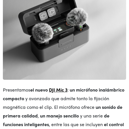
Presentamos
el nuevo
DJI Mic 3
:
un micrófono inalámbrico
compacto
y avanzado que admite tanto la fijación
magnética como el clip. El micrófono ofrece
un sonido de
primera calidad
,
un manejo sencillo
y una serie
de
funciones inteligentes
, entre las que se incluyen
el control