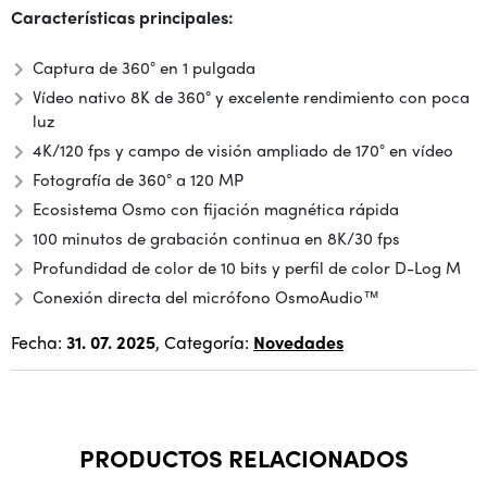
Características principales:
Captura de 360° en 1 pulgada
Vídeo nativo 8K de 360° y excelente rendimiento con poca
luz
4K/120 fps y campo de visión ampliado de 170° en vídeo
Fotografía de 360° a 120 MP
Ecosistema Osmo con fijación magnética rápida
100 minutos de grabación continua en 8K/30 fps
Profundidad de color de 10 bits y perfil de color D-Log M
Conexión directa del micrófono OsmoAudio™
Fecha:
31. 07. 2025
, Categoría:
Novedades
PRODUCTOS RELACIONADOS