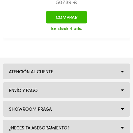
507.39 €
COMPRAR
En stock
4 uds.
ATENCIÓN AL CLIENTE
ENVÍO Y PAGO
SHOWROOM PRAGA
¿NECESITA ASESORAMIENTO?