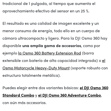
tradicional de 1 pulgada, al tiempo que aumenta el
aprovechamiento efectivo del sensor en un 25 %.
El resultado es una calidad de imagen excelente y un
menor consumo de energía, todo ello en un cuerpo de
cámara ultracompacto y ligero. Para la DJI Osmo 360 hay
disponible
una amplia gama de accesorios
, como por
ejemplo
la Osmo 360 Battery Extension Rod
(barra
extensible con batería de alta capacidad integrada) o
el
Osmo Motorcycle Heavy-Duty Mount
(soporte robusto con
estructura totalmente metálica).
Puedes elegir entre dos variantes básicas:
el DJI Osmo 360
Standard Combo
y
el DJI Osmo 360 Adventure Combo
,
con aún más accesorios.