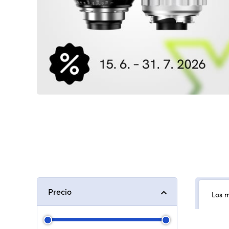
Precio
Los 