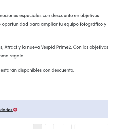
romociones especiales con descuento en objetivos
 oportunidad para ampliar tu equipo fotográfico y
 Xtract y la nueva Vespid Prime2. Con los objetivos
como regalo.
 estarán disponibles con descuento.
edades