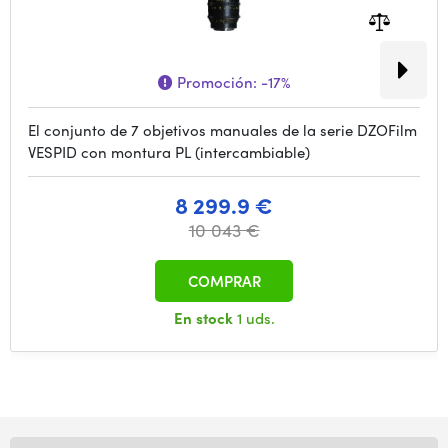
Promoción:
-17%
El conjunto de 7 objetivos manuales de la serie DZOFilm
VESPID con montura PL (intercambiable)
8 299.9 €
10 043 €
COMPRAR
En stock
1 uds.