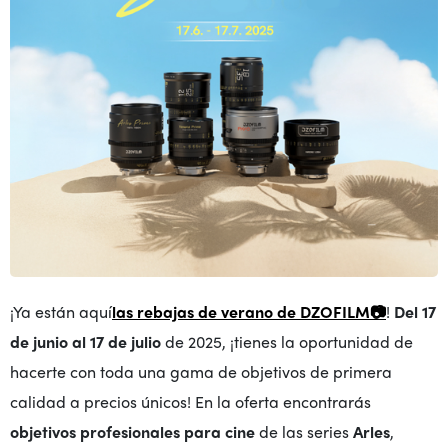
¡Ya están aquí
las rebajas de verano de DZOFILM📷
!
Del 17
de junio al 17 de julio
de 2025, ¡tienes la oportunidad de
hacerte con toda una gama de objetivos de primera
calidad a precios únicos! En la oferta encontrarás
objetivos profesionales para cine
de las series
Arles
,