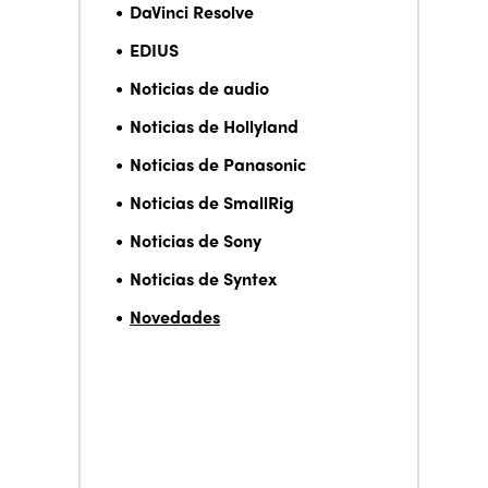
DaVinci Resolve
EDIUS
Noticias de audio
Noticias de Hollyland
Noticias de Panasonic
Noticias de SmallRig
Noticias de Sony
Noticias de Syntex
Novedades