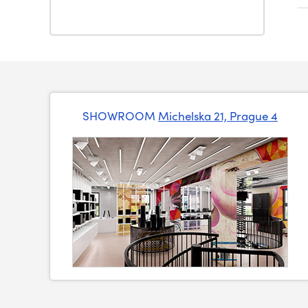
SHOWROOM
Michelska 21, Prague 4