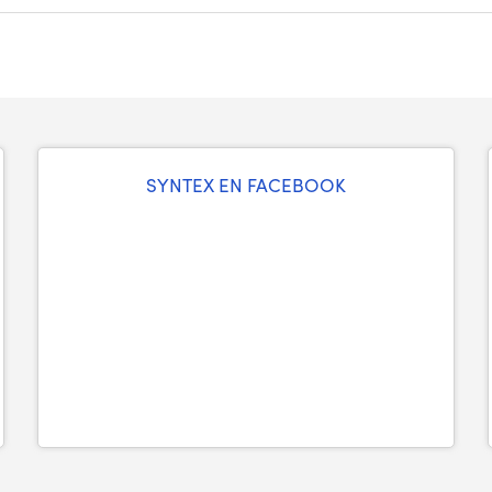
SYNTEX EN FACEBOOK