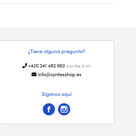
¿Tiene alguna pregunta?
+420 241 482 662
(Lun-Vie, 9-17)
info@syntexshop.es
Síganos aquí