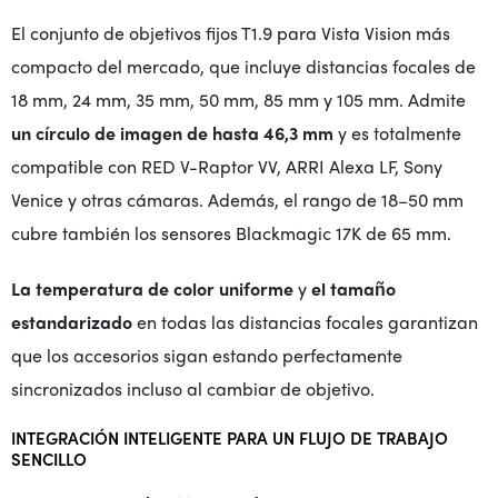
El conjunto de objetivos fijos T1.9 para Vista Vision más
compacto del mercado, que incluye distancias focales de
18 mm, 24 mm, 35 mm, 50 mm, 85 mm y 105 mm. Admite
un círculo de imagen de hasta 46,3 mm
y es totalmente
compatible con RED V-Raptor VV, ARRI Alexa LF, Sony
Venice y otras cámaras. Además, el rango de 18–50 mm
cubre también los sensores Blackmagic 17K de 65 mm.
La temperatura de color uniforme
y
el tamaño
estandarizado
en todas las distancias focales garantizan
que los accesorios sigan estando perfectamente
sincronizados incluso al cambiar de objetivo.
INTEGRACIÓN INTELIGENTE PARA UN FLUJO DE TRABAJO
SENCILLO