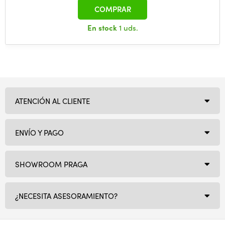
COMPRAR
En stock
1 uds.
ATENCIÓN AL CLIENTE
ENVÍO Y PAGO
SHOWROOM PRAGA
¿NECESITA ASESORAMIENTO?