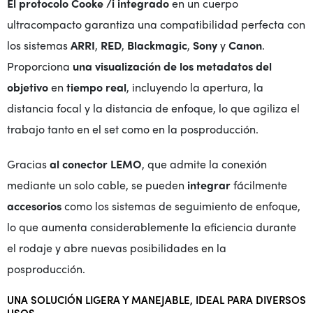
El protocolo Cooke /i integrado
en un cuerpo
ultracompacto garantiza una compatibilidad perfecta con
los sistemas
ARRI
,
RED
,
Blackmagic
,
Sony
y
Canon
.
Proporciona
una visualización de los metadatos del
objetivo
en
tiempo real
, incluyendo la apertura, la
distancia focal y la distancia de enfoque, lo que agiliza el
trabajo tanto en el set como en la posproducción.
Gracias
al conector LEMO
, que admite la conexión
mediante un solo cable, se pueden
integrar
fácilmente
accesorios
como los sistemas de seguimiento de enfoque,
lo que aumenta considerablemente la eficiencia durante
el rodaje y abre nuevas posibilidades en la
posproducción.
UNA SOLUCIÓN LIGERA Y MANEJABLE, IDEAL PARA DIVERSOS