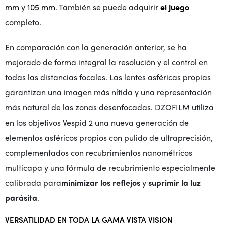
mm
y
105 mm
. También se puede adquirir
el juego
completo.
En comparación con la generación anterior, se ha
mejorado de forma integral la resolución y el control en
todas las distancias focales. Las lentes asféricas propias
garantizan una imagen más nítida y una representación
más natural de las zonas desenfocadas. DZOFILM utiliza
en los objetivos Vespid 2 una nueva generación de
elementos asféricos propios con pulido de ultraprecisión,
complementados con recubrimientos nanométricos
multicapa y una fórmula de recubrimiento especialmente
calibrada para
minimizar los reflejos
y
suprimir la luz
parásita
.
VERSATILIDAD EN TODA LA GAMA VISTA VISION