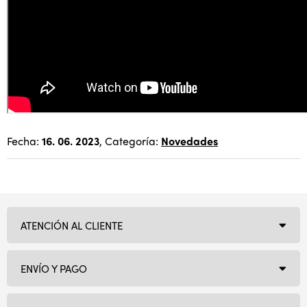
Fecha:
16. 06. 2023
, Categoría:
Novedades
ATENCIÓN AL CLIENTE
ENVÍO Y PAGO