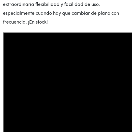
extraordinaria flexibilidad y facilidad de uso,
especialmente cuando hay que cambiar de plano con
frecuencia. ¡En stock
!