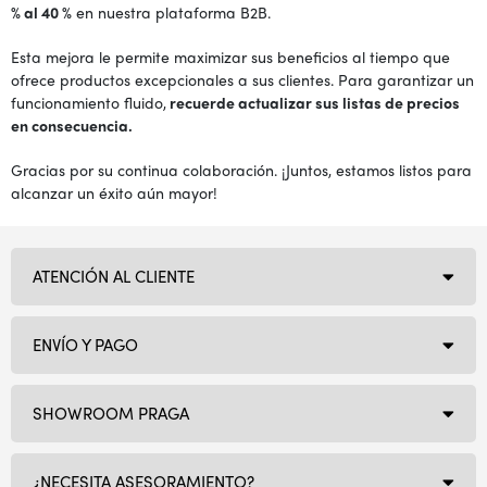
% al 40 %
en nuestra plataforma B2B.
Esta mejora le permite maximizar sus beneficios al tiempo que
ofrece productos excepcionales a sus clientes. Para garantizar un
funcionamiento fluido,
recuerde actualizar sus listas de precios
en consecuencia.
Gracias por su continua colaboración. ¡Juntos, estamos listos para
alcanzar un éxito aún mayor!
ATENCIÓN AL CLIENTE
ENVÍO Y PAGO
SHOWROOM PRAGA
¿NECESITA ASESORAMIENTO?