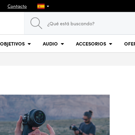
Contacto
OBJETIVOS
AUDIO
ACCESORIOS
OFE