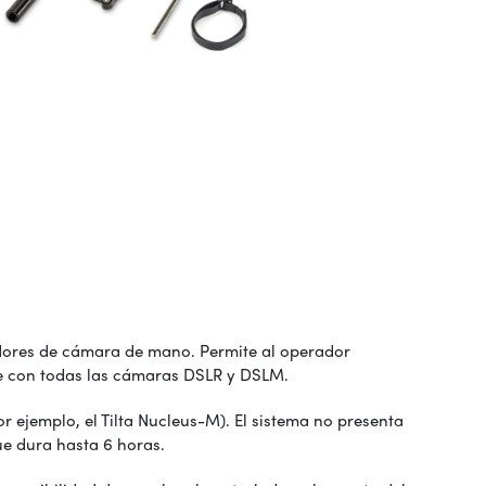
zadores de cámara de mano. Permite al operador
le con todas las cámaras DSLR y DSLM.
 ejemplo, el Tilta Nucleus-M). El sistema no presenta
que dura hasta 6 horas.