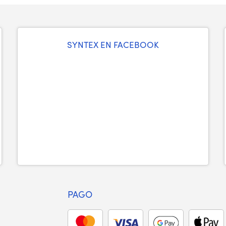
SYNTEX EN FACEBOOK
PAGO