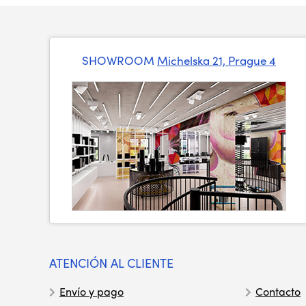
SHOWROOM
Michelska 21, Prague 4
ATENCIÓN AL CLIENTE
Envío y pago
Contacto