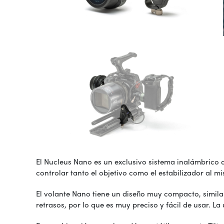
El Nucleus Nano es un exclusivo sistema inalámbrico 
controlar tanto el objetivo como el estabilizador al
El volante Nano tiene un diseño muy compacto, similar
retrasos, por lo que es muy preciso y fácil de usar. L