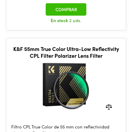
COMPRAR
En stock
2 uds.
K&F 55mm True Color Ultra-Low Reflectivity
CPL Filter Polarizer Lens Filter
Filtro CPL True Color de 55 mm con reflectividad