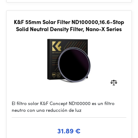
K&F 55mm Solar Filter ND100000,16.6-Stop
Solid Neutral Density Filter, Nano-X Series
El filtro solar K&F Concept ND100000 es un filtro
neutro con una reducción de luz
31.89 €