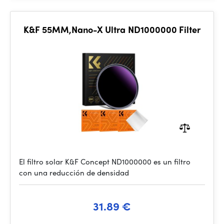
K&F 55MM,Nano-X Ultra ND1000000 Filter
El filtro solar K&F Concept ND1000000 es un filtro
con una reducción de densidad
31.89 €