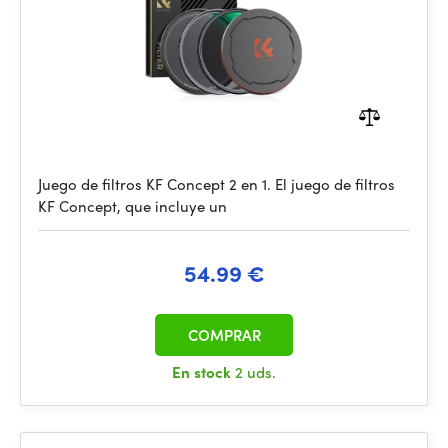
Juego de filtros KF Concept 2 en 1. El juego de filtros
KF Concept, que incluye un
54.99 €
COMPRAR
En stock
2 uds.