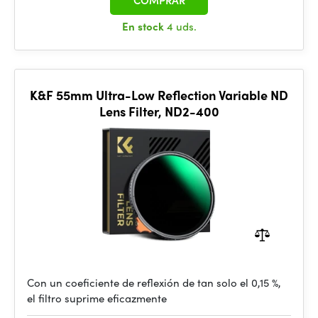
COMPRAR
En stock
4 uds.
K&F 55mm Ultra-Low Reflection Variable ND
Lens Filter, ND2-400
Con un coeficiente de reflexión de tan solo el 0,15 %,
el filtro suprime eficazmente