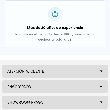
Más de 30 años de experiencia
Llevamos en el mercado desde 1994 y suministramos
equipos a toda la UE.
ATENCIÓN AL CLIENTE
ENVÍO Y PAGO
SHOWROOM PRAGA