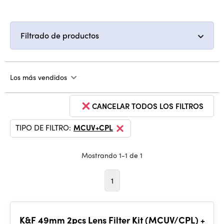
Filtrado de productos
Los más vendidos
CANCELAR TODOS LOS FILTROS
TIPO DE FILTRO:
MCUV+CPL
Mostrando 1-1 de 1
1
K&F 49mm 2pcs Lens Filter Kit (MCUV/CPL) +