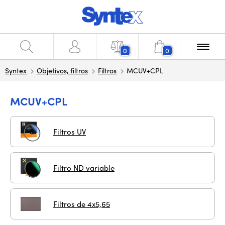
0
0
Syntex
Objetivos, filtros
Filtros
MCUV+CPL
MCUV+CPL
Filtros UV
Filtro ND variable
Filtros de 4x5,65