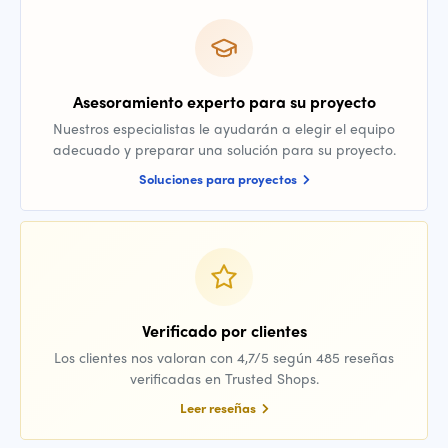
Asesoramiento experto para su proyecto
Nuestros especialistas le ayudarán a elegir el equipo
adecuado y preparar una solución para su proyecto.
Soluciones para proyectos
Verificado por clientes
Los clientes nos valoran con 4,7/5 según 485 reseñas
verificadas en Trusted Shops.
Leer reseñas