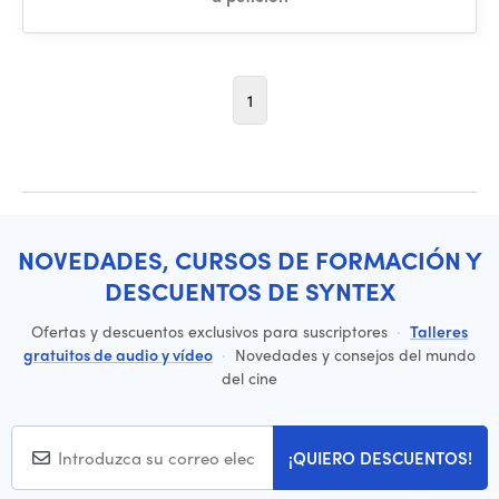
1
NOVEDADES, CURSOS DE FORMACIÓN Y
DESCUENTOS DE SYNTEX
Ofertas y descuentos exclusivos para suscriptores
·
Talleres
gratuitos de audio y vídeo
·
Novedades y consejos del mundo
del cine
¡QUIERO DESCUENTOS!