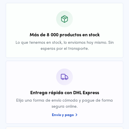
Más de 8 000 productos en stock
Lo que tenemos en stock, lo enviamos hoy mismo. Sin
esperas por el transporte.
Entrega rápida con DHL Express
Elija una forma de envío cómoda y pague de forma
segura online.
Envío y pago