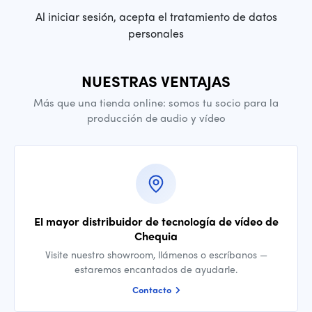
Al iniciar sesión, acepta el tratamiento de datos
personales
NUESTRAS VENTAJAS
Más que una tienda online: somos tu socio para la
producción de audio y vídeo
El mayor distribuidor de tecnología de vídeo de
Chequia
Visite nuestro showroom, llámenos o escríbanos —
estaremos encantados de ayudarle.
Contacto