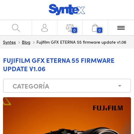
0
0
Syntex
Blog
Fujifilm GFX ETERNA 55 firmware update v1.06
FUJIFILM GFX ETERNA 55 FIRMWARE
UPDATE V1.06
CATEGORÍA