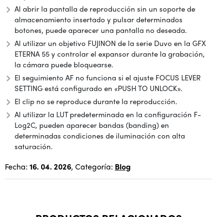
Al abrir la pantalla de reproducción sin un soporte de
almacenamiento insertado y pulsar determinados
botones, puede aparecer una pantalla no deseada.
Al utilizar un objetivo FUJINON de la serie Duvo en la GFX
ETERNA 55 y controlar el expansor durante la grabación,
la cámara puede bloquearse.
El seguimiento AF no funciona si el ajuste FOCUS LEVER
SETTING está configurado en «PUSH TO UNLOCK».
El clip no se reproduce durante la reproducción.
Al utilizar la LUT predeterminada en la configuración F-
Log2C, pueden aparecer bandas (banding) en
determinadas condiciones de iluminación con alta
saturación.
Fecha:
16. 04. 2026
, Categoría:
Blog