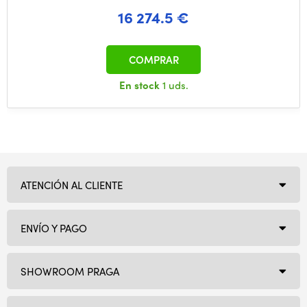
16 274.5 €
COMPRAR
En stock
1 uds.
ATENCIÓN AL CLIENTE
ENVÍO Y PAGO
SHOWROOM PRAGA