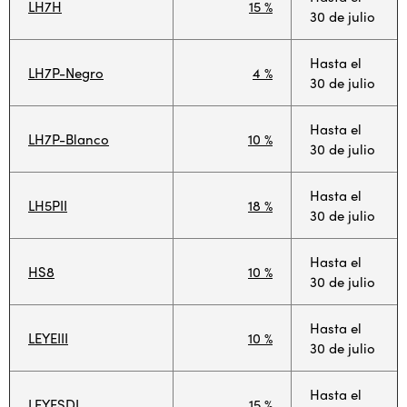
LH7H
15 %
30 de julio
Hasta el
LH7P-Negro
4 %
30 de julio
Hasta el
LH7P-Blanco
10 %
30 de julio
Hasta el
LH5PII
18 %
30 de julio
Hasta el
HS8
10 %
30 de julio
Hasta el
LEYEIII
10 %
30 de julio
Hasta el
LEYESDI
15 %