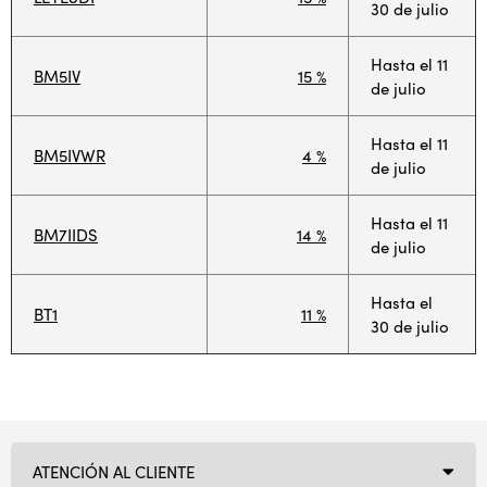
30 de julio
Hasta el 11
BM5IV
15 %
de julio
Hasta el 11
BM5IVWR
4 %
de julio
Hasta el 11
BM7IIDS
14 %
de julio
Hasta el
BT1
11 %
30 de julio
ATENCIÓN AL CLIENTE