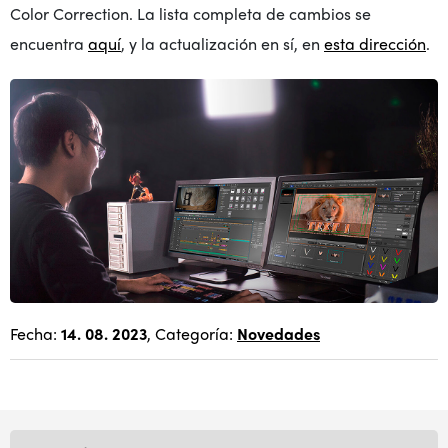
Color Correction. La lista completa de cambios se
encuentra
aquí
, y la actualización en sí, en
esta dirección
.
Fecha:
14. 08. 2023
, Categoría:
Novedades