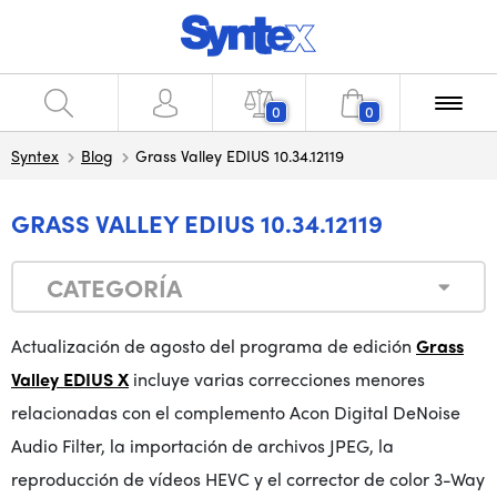
0
0
Syntex
Blog
Grass Valley EDIUS 10.34.12119
GRASS VALLEY EDIUS 10.34.12119
CATEGORÍA
Actualización de agosto del programa de edición
Grass
Valley EDIUS X
incluye varias correcciones menores
relacionadas con el complemento Acon Digital DeNoise
Audio Filter, la importación de archivos JPEG, la
reproducción de vídeos HEVC y el corrector de color 3-Way