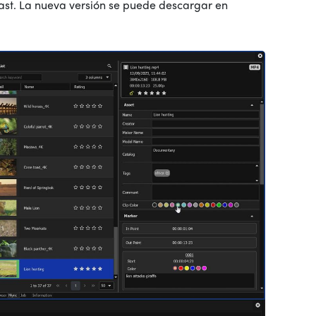
ast.
La nueva versión se puede descargar en