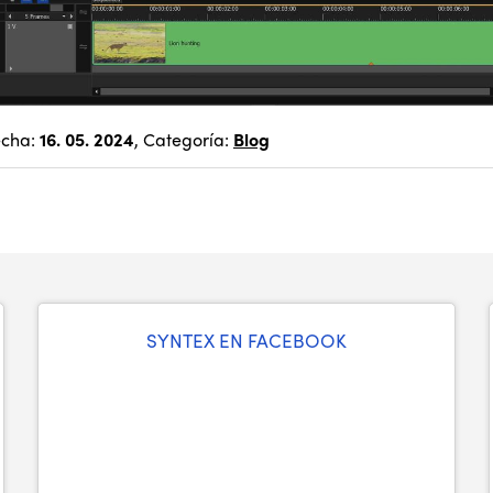
echa:
16. 05. 2024
, Categoría:
Blog
SYNTEX EN FACEBOOK