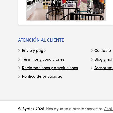
ATENCIÓN AL CLIENTE
Envío y pago
Contacto
Términos y condiciones
Blog y not
Reclamaciones y devoluciones
Asesoram
Política de privacidad
© Syntex 2026
. Nos ayudan a prestar servicios
Cook