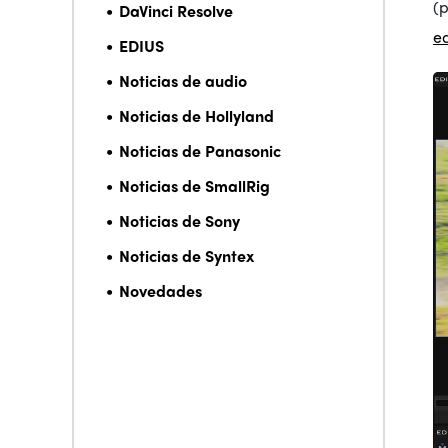
(p
DaVinci Resolve
e
EDIUS
Noticias de audio
Noticias de Hollyland
Noticias de Panasonic
Noticias de SmallRig
Noticias de Sony
Noticias de Syntex
Novedades