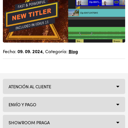
Fecha:
09. 09. 2024
, Categoría:
Blog
ATENCIÓN AL CLIENTE
ENVÍO Y PAGO
SHOWROOM PRAGA