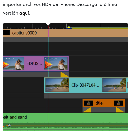
importar
archivos HDR de iPhone.
Descarga la última
versión
aquí
.