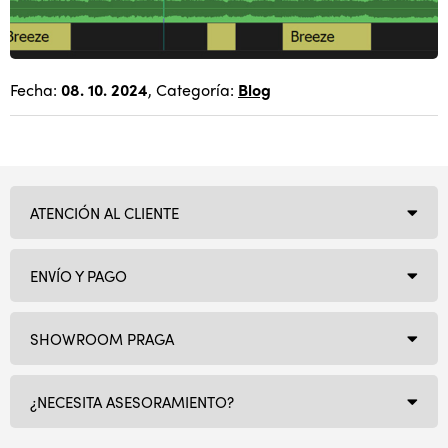
Fecha:
08. 10. 2024
, Categoría:
Blog
ATENCIÓN AL CLIENTE
ENVÍO Y PAGO
SHOWROOM PRAGA
¿NECESITA ASESORAMIENTO?