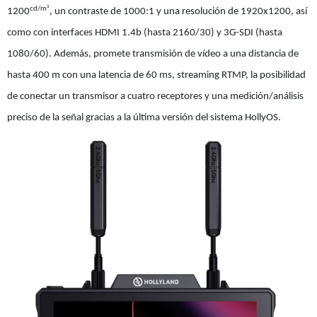
cd/m²
1200
, un contraste de 1000:1 y una resolución de 1920x1200, así
como con interfaces HDMI 1.4b (hasta 2160/30) y 3G-SDI (hasta
1080/60). Además, promete transmisión de vídeo a una distancia de
hasta 400 m con una latencia de 60 ms, streaming RTMP, la posibilidad
de conectar un transmisor a cuatro receptores y una medición/análisis
preciso de la señal gracias a la última versión del sistema HollyOS.