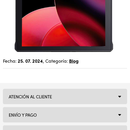
Fecha:
25. 07. 2024
, Categoría:
Blog
ATENCIÓN AL CLIENTE
ENVÍO Y PAGO