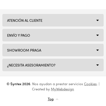
ATENCIÓN AL CLIENTE
ENVÍO Y PAGO
SHOWROOM PRAGA
¿NECESITA ASESORAMIENTO?
© Syntex 2026
. Nos ayudan a prestar servicios
Cookies
. |
Created by
MyWebdesign
Top